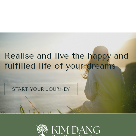
Realise and live the happy and
fulfilled life of your dreams
START YOUR JOURNEY