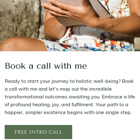
Book a call with me
Ready to start your journey to holistic well-being? Book
a
call with me and let's map out the incredible
transformational outcomes awaiting you.
Embrace a life
of profound healing, joy, and fulfilment. Your
path to a
happier, simpler existence begins with one single
step.
FREE INTRO CALL