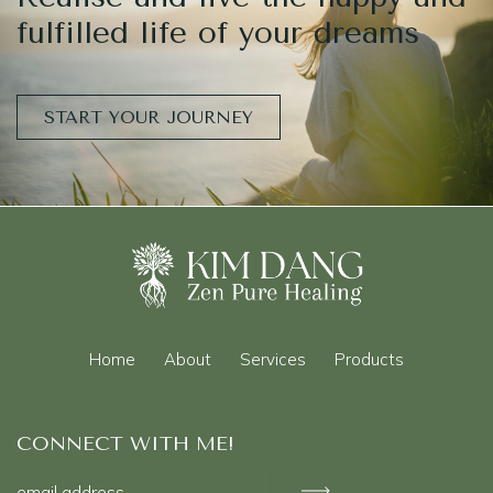
fulfilled life of your dreams
START YOUR JOURNEY
Home
About
Services
Products
CONNECT WITH ME!