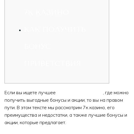
7К КАЗИНО
КАК ПОЛУЧИТЬ
БОНУС
ПРИВЕТСТВИЯ
7К КАЗИНО
Если вы ищете лучшее
, где можно
получить выгодные бонусы и акции, то вы на правом
пути. В этом тексте мы рассмотрим 7к казино, его
преимущества и недостатки, а также лучшие бонусы и
акции, которые предлагает.