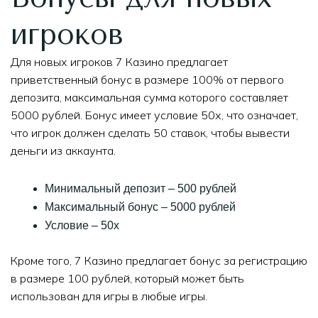
игроков
Для новых игроков 7 Казино предлагает
приветственный бонус в размере 100% от первого
депозита, максимальная сумма которого составляет
5000 рублей. Бонус имеет условие 50х, что означает,
что игрок должен сделать 50 ставок, чтобы вывести
деньги из аккаунта.
Минимальный депозит – 500 рублей
Максимальный бонус – 5000 рублей
Условие – 50х
Кроме того, 7 Казино предлагает бонус за регистрацию
в размере 100 рублей, который может быть
использован для игры в любые игры.