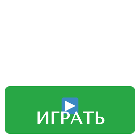
7к казино
бонусы и
акции
ИГРАТЬ