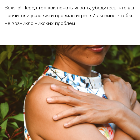
Важно! Перед тем как начать играть, убедитесь, что вы
прочитали условия и правила игры в 7к казино, чтобы
не возникло никаких проблем.