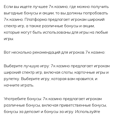
Если вы ищете лучшее 7к казино, где можно получить
выгодные бонусы и акции, то вы должны попробовать
7к казино. Платформа предлагает игрокам широкий
спектр игр, а также различные бонусы и акции,
которые могут быть использованы для игры на любые
игры.
Вот несколько рекомендаций для игроков 7к казино:
Выберите лучшую игру: 7к казино предлагает игрокам
широкий спектр игр, включая слоты, карточные игры и
рулетку. Выберите игру, которая вам нравится, и
начните играть.
Употребите бонусы: 7к казино предлагает игрокам
различные бонусы, включая приветственные бонусы,
бонусы за депозит и бонусы за игру. Используйте