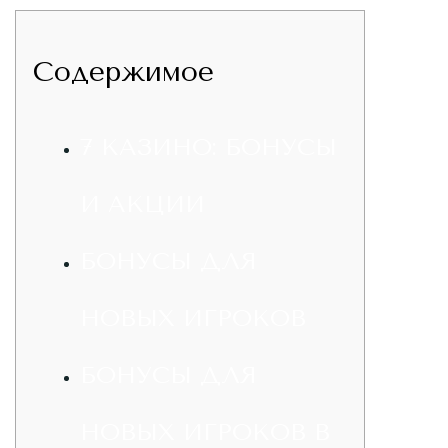
Содержимое
7 КАЗИНО: БОНУСЫ
И АКЦИИ
БОНУСЫ ДЛЯ
НОВЫХ ИГРОКОВ
БОНУСЫ ДЛЯ
НОВЫХ ИГРОКОВ В