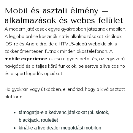
Mobil és asztali élmény –
alkalmazások és webes felület
A modern játékosok egyre gyakrabban játszanak mobilon.
A legjobb online kaszinók natív alkalmazásokat kínálnak
iOS-re és Androidra, de a HTML5‑alapú weboldalak is
zökkenőmentesen futnak minden okostelefonon. A
mobile experience
kulcsa a gyors betöltés, az egyszerű
navigáció és a teljes körű funkciók, beleértve a live casino
és a sportfogadás opciókat.
Ha gyakran vagy útközben, ellenőrizd, hogy a kiválasztott
platform:
támogatja-e a kedvenc játékokat (pl. slotok,
blackjack, roulette)
kínál‑e a live dealer megoldást mobilon