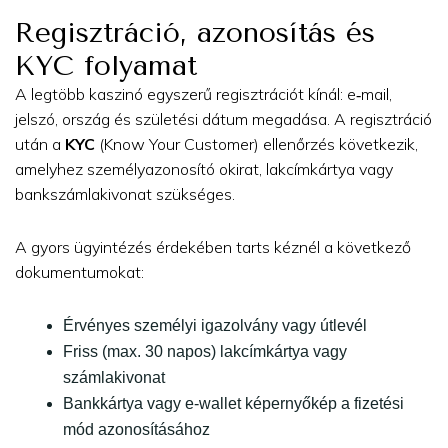
Regisztráció, azonosítás és
KYC folyamat
A legtöbb kaszinó egyszerű regisztrációt kínál: e‑mail,
jelszó, ország és születési dátum megadása. A regisztráció
után a
KYC
(Know Your Customer) ellenőrzés következik,
amelyhez személyazonosító okirat, lakcímkártya vagy
bankszámlakivonat szükséges.
A gyors ügyintézés érdekében tarts kéznél a következő
dokumentumokat:
Érvényes személyi igazolvány vagy útlevél
Friss (max. 30 napos) lakcímkártya vagy
számlakivonat
Bankkártya vagy e‑wallet képernyőkép a fizetési
mód azonosításához