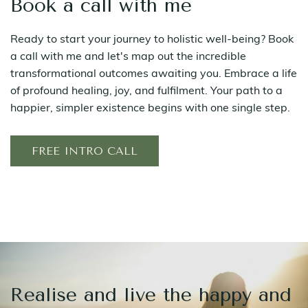
Book a call with me
Ready to start your journey to holistic well-being? Book
a
call with me and let's map out the incredible
transformational outcomes awaiting you.
Embrace a life
of profound healing, joy, and fulfilment. Your
path to a
happier, simpler existence begins with one single
step.
FREE INTRO CALL
Realise and live the happy and