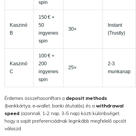
spin
150 € +
Kaszinó
50
Instant
30×
B
ingyenes
(Trustly)
spin
100 € +
Kaszinó
200
2‑3
25×
C
ingyenes
munkanap
spin
Érdemes összehasonlítani a
deposit methods
(bankkártya, e‑wallet, banki átutalás) és a
withdrawal
speed
(azonnali, 1‑2 nap, 3‑5 nap) közti különbséget,
hogy a saját preferenciádnak leginkább megfelelő opciót
válaszd.