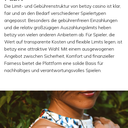
Die Limit- und Gebührenstruktur von betizy casino ist klar,
fair und an den Bedarf verschiedener Spielertypen
angepasst. Besonders die gebührenfreien Einzahlungen
und die relativ großzügigen Auszahlungslimits heben
betizy von vielen anderen Anbietern ab. Für Spieler, die
Wert auf transparente Kosten und flexible Limits legen, ist
betizy eine attraktive Wahl. Mit einem ausgewogenen
Angebot zwischen Sicherheit, Komfort und finanzieller
Fairness bietet die Plattform eine solide Basis für
nachhaltiges und verantwortungsvolles Spielen.