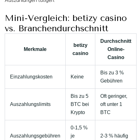
Auszahlungen tätigen.
Mini-Vergleich: betizy casino
vs. Branchendurchschnitt
Durchschnitt
betizy
Merkmale
Online-
casino
Casino
Bis zu 3 %
Einzahlungskosten
Keine
Gebühren
Bis zu 5
Oft geringer,
Auszahlungslimits
BTC bei
oft unter 1
Krypto
BTC
0-1,5 %
Auszahlungsgebühren
je
2-3 % häufig