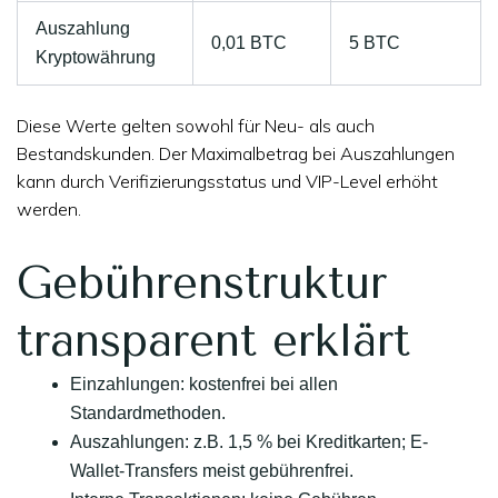
Auszahlung
0,01 BTC
5 BTC
Kryptowährung
Diese Werte gelten sowohl für Neu- als auch
Bestandskunden. Der Maximalbetrag bei Auszahlungen
kann durch Verifizierungsstatus und VIP-Level erhöht
werden.
Gebührenstruktur
transparent erklärt
Einzahlungen: kostenfrei bei allen
Standardmethoden.
Auszahlungen: z.B. 1,5 % bei Kreditkarten; E-
Wallet-Transfers meist gebührenfrei.