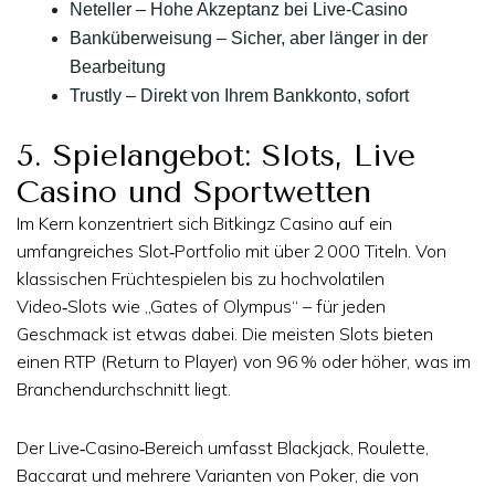
Neteller – Hohe Akzeptanz bei Live‑Casino
Banküberweisung – Sicher, aber länger in der
Bearbeitung
Trustly – Direkt von Ihrem Bankkonto, sofort
5. Spielangebot: Slots, Live
Casino und Sportwetten
Im Kern konzentriert sich Bitkingz Casino auf ein
umfangreiches Slot‑Portfolio mit über 2 000 Titeln. Von
klassischen Früchtespielen bis zu hochvolatilen
Video‑Slots wie „Gates of Olympus“ – für jeden
Geschmack ist etwas dabei. Die meisten Slots bieten
einen RTP (Return to Player) von 96 % oder höher, was im
Branchendurchschnitt liegt.
Der Live‑Casino‑Bereich umfasst Blackjack, Roulette,
Baccarat und mehrere Varianten von Poker, die von