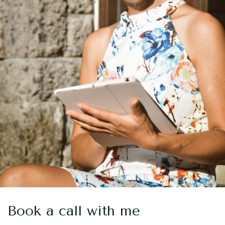
Book a call with me