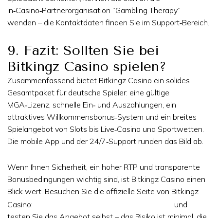
in‑Casino‑Partnerorganisation “Gambling Therapy”
wenden – die Kontaktdaten finden Sie im Support‑Bereich.
9. Fazit: Sollten Sie bei
Bitkingz Casino spielen?
Zusammenfassend bietet Bitkingz Casino ein solides
Gesamtpaket für deutsche Spieler: eine gültige
MGA‑Lizenz, schnelle Ein‑ und Auszahlungen, ein
attraktives Willkommensbonus‑System und ein breites
Spielangebot von Slots bis Live‑Casino und Sportwetten.
Die mobile App und der 24/7‑Support runden das Bild ab.
Wenn Ihnen Sicherheit, ein hoher RTP und transparente
Bonusbedingungen wichtig sind, ist Bitkingz Casino einen
Blick wert. Besuchen Sie die offizielle Seite von Bitkingz
WWW.BITKINGZ.IE/DE
Casino:
und
testen Sie das Angebot selbst – das Risiko ist minimal, die