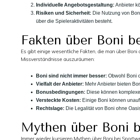
Individuelle Angebotsgestaltung:
Anbieter kö
Risiken und Sicherheit:
Die Nutzung von Boni 
über die Spieleraktivitäten besteht.
Fakten über Boni b
Es gibt einige wesentliche Fakten, die man über Boni 
Missverständnisse auszuräumen:
Boni sind nicht immer besser:
Obwohl Boni oh
Vielfalt der Anbieter:
Mehr Anbieter bieten Bon
Bonusbedingungen:
Diese können komplexer 
Versteckte Kosten:
Einige Boni können unauff
Rechtslage:
Die Legalität von Boni ohne Oasis
Mythen über Boni b
Immer wieder kursieren Mythen über Boni bei Sportwett