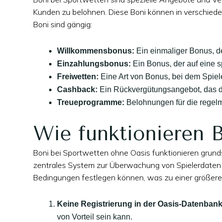
Kunden zu belohnen. Diese Boni können in verschiede
Boni sind gängig:
Willkommensbonus:
Ein einmaliger Bonus, d
Einzahlungsbonus:
Ein Bonus, der auf eine sp
Freiwetten:
Eine Art von Bonus, bei dem Spiele
Cashback:
Ein Rückvergütungsangebot, das den
Treueprogramme:
Belohnungen für die regelm
Wie funktionieren 
Boni bei Sportwetten ohne Oasis funktionieren grundsä
zentrales System zur Überwachung von Spielerdaten u
Bedingungen festlegen können, was zu einer größeren
Keine Registrierung in der Oasis-Datenbank
von Vorteil sein kann.