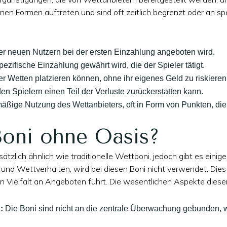
nen Formen auftreten und sind oft zeitlich begrenzt oder an s
er neuen Nutzern bei der ersten Einzahlung angeboten wird.
ezifische Einzahlung gewährt wird, die der Spieler tätigt.
r Wetten platzieren können, ohne ihr eigenes Geld zu riskieren
 Spielern einen Teil der Verluste zurückerstatten kann.
äßige Nutzung des Wettanbieters, oft in Form von Punkten, di
Boni ohne Oasis?
tzlich ähnlich wie traditionelle Wettboni, jedoch gibt es einig
nd Wettverhalten, wird bei diesen Boni nicht verwendet. Dies 
 Vielfalt an Angeboten führt. Die wesentlichen Aspekte dieser
:
Die Boni sind nicht an die zentrale Überwachung gebunden, w