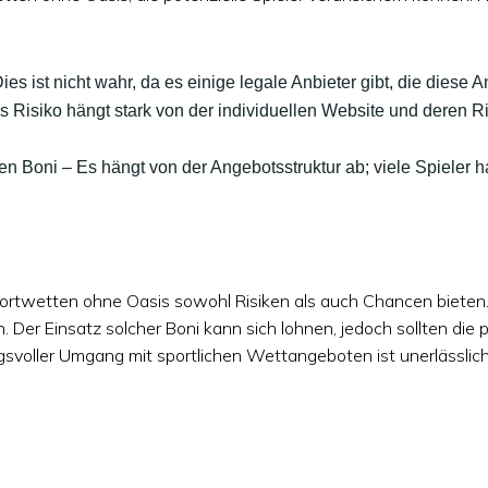
NE LUGAS
ies ist nicht wahr, da es einige legale Anbieter gibt, die diese A
 Risiko hängt stark von der individuellen Website und deren Ric
n Boni – Es hängt von der Angebotsstruktur ab; viele Spieler 
rtwetten ohne Oasis sowohl Risiken als auch Chancen bieten. S
 Der Einsatz solcher Boni kann sich lohnen, jedoch sollten die p
svoller Umgang mit sportlichen Wettangeboten ist unerlässlich