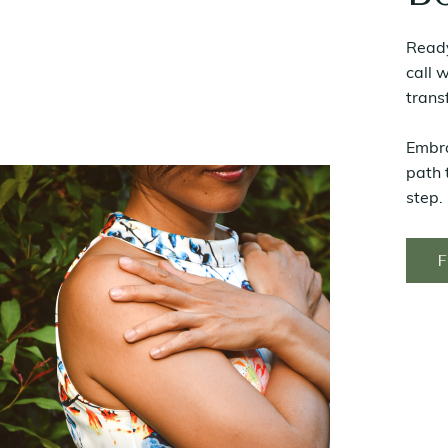
Ready
call 
trans
Embra
path 
step.
F