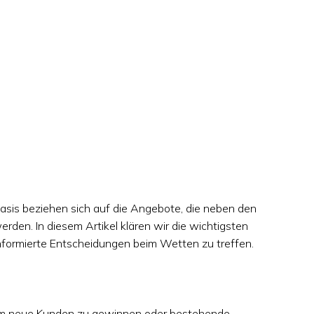
asis: Fakten
 Oasis beziehen sich auf die Angebote, die neben den
rden. In diesem Artikel klären wir die wichtigsten
informierte Entscheidungen beim Wetten zu treffen.
, um neue Kunden zu gewinnen oder bestehende