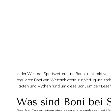
Boni bei Spo
und Mythen
In der Welt der Sportwetten sind Boni ein attraktives
regulären Boni von Wettanbietern zur Verfügung stehe
Fakten und Mythen rund um diese Boni, um den Lesern
Was sind Boni bei 
Boni bei Sportwetten sind spezielle Angebote und V