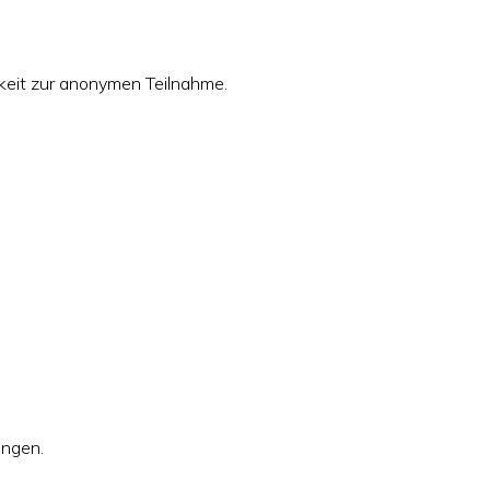
hkeit zur anonymen Teilnahme.
ungen.