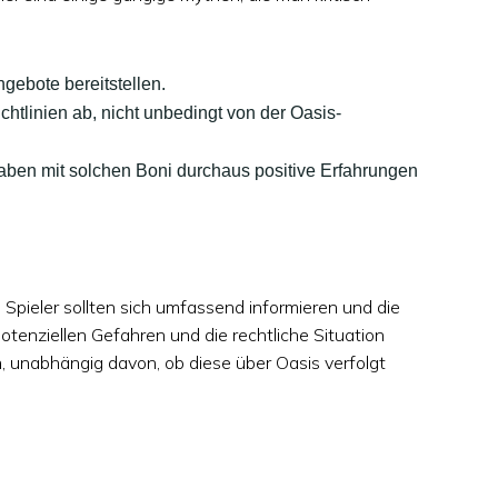
ngebote bereitstellen.
htlinien ab, nicht unbedingt von der Oasis-
haben mit solchen Boni durchaus positive Erfahrungen
pieler sollten sich umfassend informieren und die
otenziellen Gefahren und die rechtliche Situation
, unabhängig davon, ob diese über Oasis verfolgt