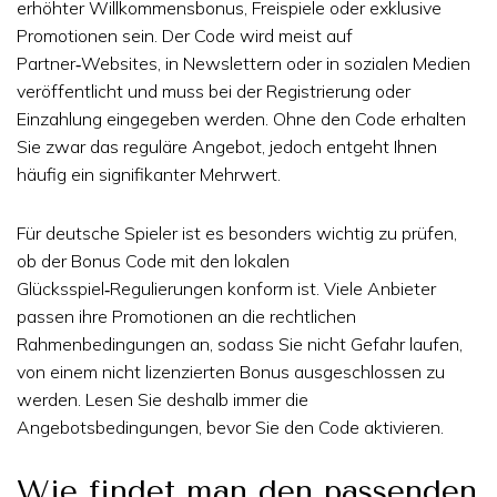
erhöhter Willkommensbonus, Freispiele oder exklusive
Promotionen sein. Der Code wird meist auf
Partner‑Websites, in Newslettern oder in sozialen Medien
veröffentlicht und muss bei der Registrierung oder
Einzahlung eingegeben werden. Ohne den Code erhalten
Sie zwar das reguläre Angebot, jedoch entgeht Ihnen
häufig ein signifikanter Mehrwert.
Für deutsche Spieler ist es besonders wichtig zu prüfen,
ob der Bonus Code mit den lokalen
Glücksspiel‑Regulierungen konform ist. Viele Anbieter
passen ihre Promotionen an die rechtlichen
Rahmenbedingungen an, sodass Sie nicht Gefahr laufen,
von einem nicht lizenzierten Bonus ausgeschlossen zu
werden. Lesen Sie deshalb immer die
Angebotsbedingungen, bevor Sie den Code aktivieren.
Wie findet man den passenden