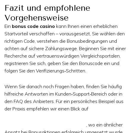
Fazit und empfohlene
Vorgehensweise
Ein
bonus code casino
kann Ihnen einen erheblichen
Startvorteil verschaffen – vorausgesetzt, Sie wählen den
richtigen Code, verstehen die Bonusbedingungen und
achten auf sichere Zahlungswege. Beginnen Sie mit einer
Recherche auf vertrauenswürdigen Vergleichsportalen,
registrieren Sie sich, geben Sie den Bonuscode ein und
folgen Sie den Verifizierungs‑Schritten.
Wenn Sie danach noch Fragen haben, finden Sie häufig
hilfreiche Antworten im Kunden‑Support‑Bereich oder in
den FAQ des Anbieters. Für ein persönliches Beispiel aus
der Praxis empfehlen wir einen Blick auf
HTTPS://WWW.SEEHOTEL-
GROSSRAESCHEN.DE/
, wo ein ähnlicher
Ansatz bei Bonusaktionen erfolgreich umgesetzt wurde.