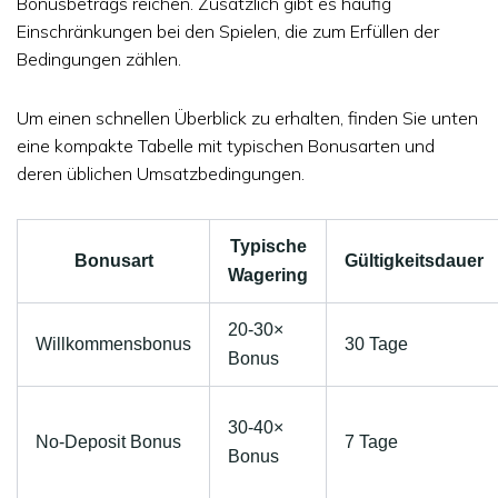
Bonusbetrags reichen. Zusätzlich gibt es häufig
Einschränkungen bei den Spielen, die zum Erfüllen der
Bedingungen zählen.
Um einen schnellen Überblick zu erhalten, finden Sie unten
eine kompakte Tabelle mit typischen Bonusarten und
deren üblichen Umsatzbedingungen.
Typische
Bonusart
Gültigkeitsdauer
Wagering
20‑30×
Willkommensbonus
30 Tage
Bonus
30‑40×
No‑Deposit Bonus
7 Tage
Bonus