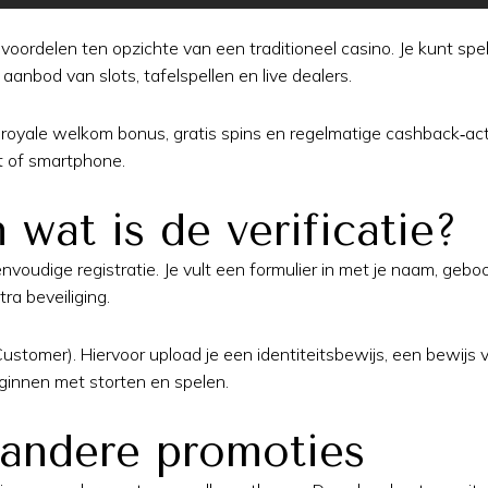
 voordelen ten opzichte van een traditioneel casino. Je kunt sp
aanbod van slots, tafelspellen en live dealers.
n royale welkom bonus, gratis spins en regelmatige cashback‑ac
t of smartphone.
 wat is de verificatie?
nvoudige registratie. Je vult een formulier in met je naam, g
a beveiliging.
Customer). Hiervoor upload je een identiteitsbewijs, een bewijs
eginnen met storten en spelen.
andere promoties