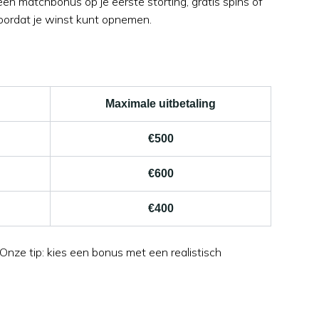
n matchbonus op je eerste storting, gratis spins of
voordat je winst kunt opnemen.
Maximale uitbetaling
€500
€600
€400
Onze tip: kies een bonus met een realistisch