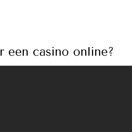
ds voor casino 
 een casino online?