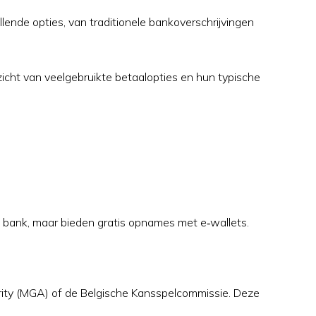
llende opties, van traditionele bankoverschrijvingen
zicht van veelgebruikte betaalopties en hun typische
a bank, maar bieden gratis opnames met e‑wallets.
rity (MGA) of de Belgische Kansspelcommissie. Deze