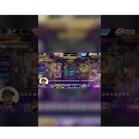
USVOORWAARDEN?