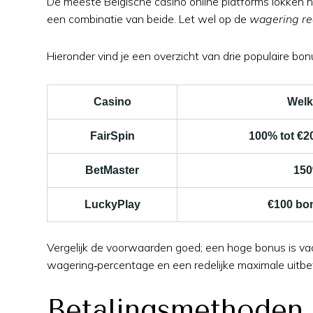
De meeste Belgische casino online platforms lokken 
een combinatie van beide. Let wel op de
wagering re
Hieronder vind je een overzicht van drie populaire b
Casino
Wel
FairSpin
100% tot €20
BetMaster
150
LuckyPlay
€100 bo
Vergelijk de voorwaarden goed; een hoge bonus is vaak
wagering‑percentage en een redelijke maximale uitbet
Betalingsmethoden