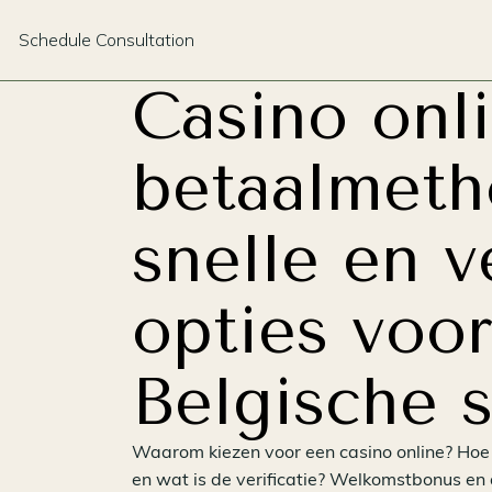
SKIP
TO
Schedule Consultation
CONTENT
Casino onl
betaalmeth
snelle en v
opties voo
Belgische 
Waarom kiezen voor een casino online? Hoe 
en wat is de verificatie? Welkomstbonus en