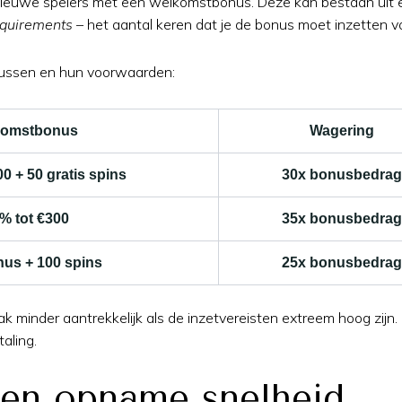
nieuwe spelers met een welkomstbonus. Deze kan bestaan uit ee
quirements
– het aantal keren dat je de bonus moet inzetten 
onussen en hun voorwaarden:
komstbonus
Wagering
0 + 50 gratis spins
30x bonusbedrag
% tot €300
35x bonusbedrag
nus + 100 spins
25x bonusbedrag
 minder aantrekkelijk als de inzetvereisten extreem hoog zijn. 
aling.
 en opname snelheid