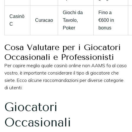
Giochi da
Fino a
Casinò
Curacao
Tavolo,
€600 in
C
Poker
bonus
Cosa Valutare per i Giocatori
Occasionali e Professionisti
Per capire meglio quale casinò online non AAMS fa al caso
vostro, è importante considerare il tipo di giocatore che
siete. Ecco alcune raccomandazioni per diverse categorie
di utenti:
Giocatori
Occasionali