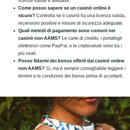
licenze valide e affidabili.
Come posso sapere se un casinò online è
sicuro?
Controlla se il casinò ha una licenza valida,
recensioni positive e misure di sicurezza adeguate.
Quali metodi di pagamento sono comuni nei
casinò non AAMS?
Le carte di credito, i portafogli
elettronici come PayPal, e le criptovalute sono tra i
più usati.
Posso fidarmi dei bonus offerti dai casinò online
non AAMS?
Sì, ma è sempre consigliabile leggere i
termini e le condizioni dei bonus prima di accettarli.