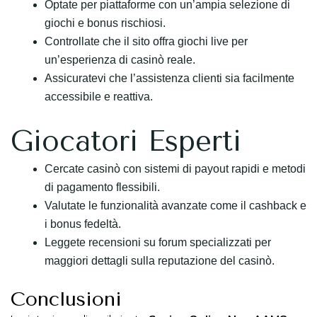
Optate per piattaforme con un’ampia selezione di
giochi e bonus rischiosi.
Controllate che il sito offra giochi live per
un’esperienza di casinò reale.
Assicuratevi che l’assistenza clienti sia facilmente
accessibile e reattiva.
Giocatori Esperti
Cercate casinò con sistemi di payout rapidi e metodi
di pagamento flessibili.
Valutate le funzionalità avanzate come il cashback e
i bonus fedeltà.
Leggete recensioni su forum specializzati per
maggiori dettagli sulla reputazione del casinò.
Conclusioni