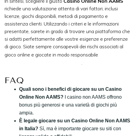
In sintesi, scegliere il giusto
Casino Online Non AAMS
richiede una valutazione attenta di vari fattori, inclusi
licenze, giochi disponibili, metodi di pagamento e
assistenza clienti. Utilizzando i criteri e le informazioni
presentate, sarete in grado di trovare una piattaforma che
si adatti perfettamente alle vostre esigenze e preferenze
di gioco. Siate sempre consapevoli dei rischi associati al
SITI
gioco online e giocate in modo responsabile
CASINO NON AAMS
.
FAQ
Quali sono i benefici di giocare su un Casino
Online Non AAMS?
I casino non AAMS offrono
bonus più generosi e una varietà di giochi più
ampia.
È legale giocare su un Casino Online Non AAMS
in Italia?
Sì, ma è importante giocare su siti con