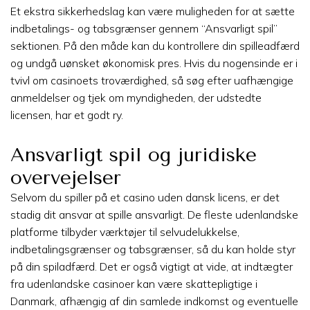
Et ekstra sikkerhedslag kan være muligheden for at sætte
indbetalings- og tabsgrænser gennem “Ansvarligt spil”
sektionen. På den måde kan du kontrollere din spilleadfærd
og undgå uønsket økonomisk pres. Hvis du nogensinde er i
tvivl om casinoets troværdighed, så søg efter uafhængige
anmeldelser og tjek om myndigheden, der udstedte
licensen, har et godt ry.
Ansvarligt spil og juridiske
overvejelser
Selvom du spiller på et casino uden dansk licens, er det
stadig dit ansvar at spille ansvarligt. De fleste udenlandske
platforme tilbyder værktøjer til selvudelukkelse,
indbetalingsgrænser og tabsgrænser, så du kan holde styr
på din spiladfærd. Det er også vigtigt at vide, at indtægter
fra udenlandske casinoer kan være skattepligtige i
Danmark, afhængig af din samlede indkomst og eventuelle