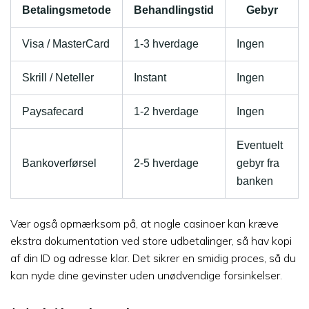
Betalingsmetode
Behandlingstid
Gebyr
Visa / MasterCard
1‑3 hverdage
Ingen
Skrill / Neteller
Instant
Ingen
Paysafecard
1‑2 hverdage
Ingen
Eventuelt
Bankoverførsel
2‑5 hverdage
gebyr fra
banken
Vær også opmærksom på, at nogle casinoer kan kræve
ekstra dokumentation ved store udbetalinger, så hav kopi
af din ID og adresse klar. Det sikrer en smidig proces, så du
kan nyde dine gevinster uden unødvendige forsinkelser.