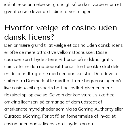
idé at læse anmeldelser grundigt, så du kan vurdere, om et
givent casino lever op til dine forventninger.
Hvorfor vælge et casino uden
dansk licens?
Den primære grund til at vælge et casino uden dansk licens
er ofte de mere attraktive velkomstbonusser. Disse
casinoer kan tilbyde større %‑bonus på indskud, gratis
spins eller endda no‑deposit‑bonus, fordi de ikke skal dele
en del af indtægterne med den danske stat. Derudover er
spillere fra Danmark ofte mødt af færre begrænsninger på
live casino‑spil og sports betting, hvilket giver en mere
fleksibel spiloplevelse. Selvom der kan være usikkerhed
omkring licensen, så er mange af dem udstedt af
anerkendte myndigheder som Malta Gaming Authority eller
Curacao eGaming. For at få en fornemmelse af, hvad et
BESØG
casino uden dansk licens kan tilbyde, kan du