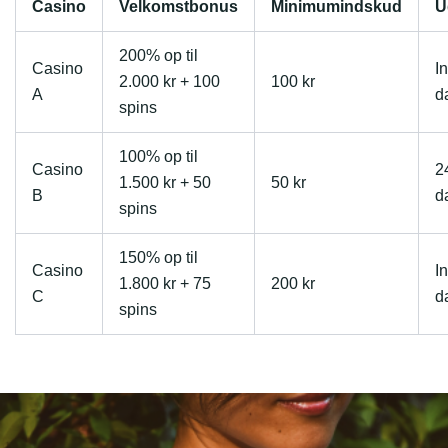
Casino
Velkomstbonus
Minimumindskud
U
200% op til
Casino
In
2.000 kr + 100
100 kr
A
d
spins
100% op til
Casino
2
1.500 kr + 50
50 kr
B
d
spins
150% op til
Casino
In
1.800 kr + 75
200 kr
C
d
spins