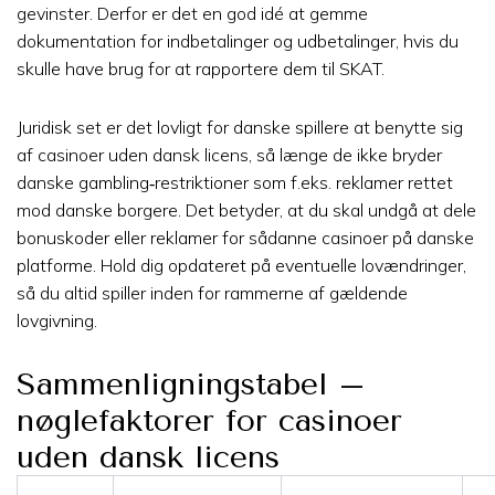
gevinster. Derfor er det en god idé at gemme
dokumentation for indbetalinger og udbetalinger, hvis du
skulle have brug for at rapportere dem til SKAT.
Juridisk set er det lovligt for danske spillere at benytte sig
af casinoer uden dansk licens, så længe de ikke bryder
danske gambling‑restriktioner som f.eks. reklamer rettet
mod danske borgere. Det betyder, at du skal undgå at dele
bonuskoder eller reklamer for sådanne casinoer på danske
platforme. Hold dig opdateret på eventuelle lovændringer,
så du altid spiller inden for rammerne af gældende
lovgivning.
Sammenligningstabel –
nøglefaktorer for casinoer
uden dansk licens