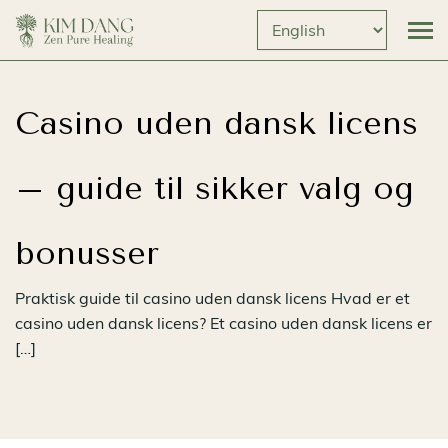
SKIP
TO
CONTENT
Casino uden dansk licens
– guide til sikker valg og
bonusser
Praktisk guide til casino uden dansk licens Hvad er et
casino uden dansk licens? Et casino uden dansk licens er
[…]