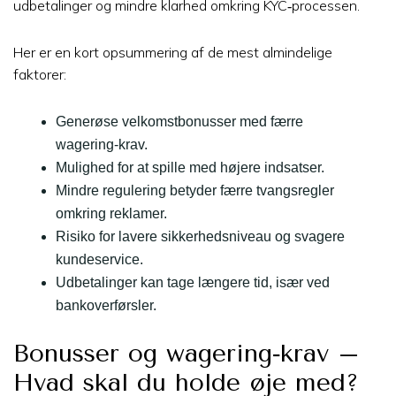
udbetalinger og mindre klarhed omkring KYC‑processen.
Her er en kort opsummering af de mest almindelige
faktorer:
Generøse velkomstbonusser med færre
wagering‑krav.
Mulighed for at spille med højere indsatser.
Mindre regulering betyder færre tvangsregler
omkring reklamer.
Risiko for lavere sikkerhedsniveau og svagere
kundeservice.
Udbetalinger kan tage længere tid, især ved
bankoverførsler.
Bonusser og wagering‑krav –
Hvad skal du holde øje med?