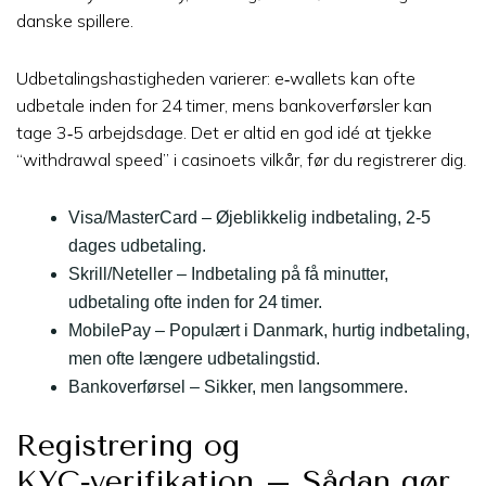
danske spillere.
Udbetalingshastigheden varierer: e‑wallets kan ofte
udbetale inden for 24 timer, mens bankoverførsler kan
tage 3‑5 arbejdsdage. Det er altid en god idé at tjekke
“withdrawal speed” i casinoets vilkår, før du registrerer dig.
Visa/MasterCard – Øjeblikkelig indbetaling, 2‑5
dages udbetaling.
Skrill/Neteller – Indbetaling på få minutter,
udbetaling ofte inden for 24 timer.
MobilePay – Populært i Danmark, hurtig indbetaling,
men ofte længere udbetalingstid.
Bankoverførsel – Sikker, men langsommere.
Registrering og
KYC‑verifikation – Sådan gør