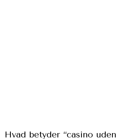
Casino uden
licens –
Praktisk guide
til danske
spillere
Hvad betyder “casino uden