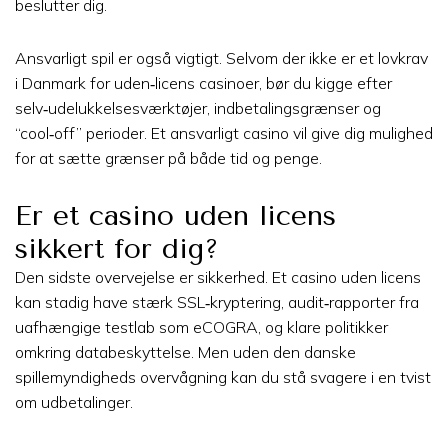
beslutter dig.
Ansvarligt spil er også vigtigt. Selvom der ikke er et lovkrav
i Danmark for uden‑licens casinoer, bør du kigge efter
selv‑udelukkelsesværktøjer, indbetalingsgrænser og
“cool‑off” perioder. Et ansvarligt casino vil give dig mulighed
for at sætte grænser på både tid og penge.
Er et casino uden licens
sikkert for dig?
Den sidste overvejelse er sikkerhed. Et casino uden licens
kan stadig have stærk SSL‑kryptering, audit‑rapporter fra
uafhængige testlab som eCOGRA, og klare politikker
omkring databeskyttelse. Men uden den danske
spillemyndigheds overvågning kan du stå svagere i en tvist
om udbetalinger.