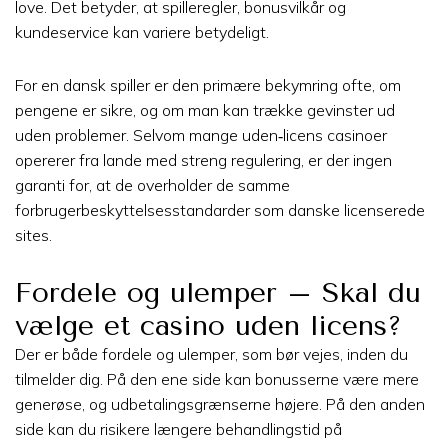
love. Det betyder, at spilleregler, bonusvilkår og
kundeservice kan variere betydeligt.
For en dansk spiller er den primære bekymring ofte, om
pengene er sikre, og om man kan trække gevinster ud
uden problemer. Selvom mange uden‑licens casinoer
opererer fra lande med streng regulering, er der ingen
garanti for, at de overholder de samme
forbrugerbeskyttelsesstandarder som danske licenserede
sites.
Fordele og ulemper – Skal du
vælge et casino uden licens?
Der er både fordele og ulemper, som bør vejes, inden du
tilmelder dig. På den ene side kan bonusserne være mere
generøse, og udbetalingsgrænserne højere. På den anden
side kan du risikere længere behandlingstid på