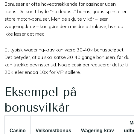
Bonusser er ofte hovedtrækkende for casinoer uden
licens. De kan tilbyde “no deposit” bonus, gratis spins eller
store match‑bonuser. Men de skjulte vilkår – især
wagering‑krav – kan gøre dem mindre attraktive, hvis du
ikke læser det med.
Et typisk wagering‑krav kan være 30‑40× bonusbeløbet.
Det betyder, at du skal satse 30‑40 gange bonusen, før du
kan trække gevinster ud. Nogle casinoer reducerer dette til
20× eller endda 10× for VIP‑spillere.
Eksempel på
bonusvilkår
M
Casino
Velkomstbonus
Wagering‑krav
udbe