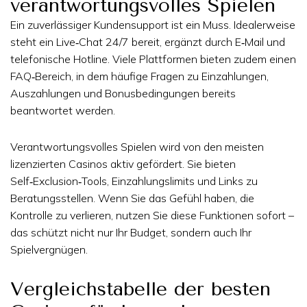
verantwortungsvolles Spielen
Ein zuverlässiger Kundensupport ist ein Muss. Idealerweise
steht ein Live‑Chat 24/7 bereit, ergänzt durch E‑Mail und
telefonische Hotline. Viele Plattformen bieten zudem einen
FAQ‑Bereich, in dem häufige Fragen zu Einzahlungen,
Auszahlungen und Bonusbedingungen bereits
beantwortet werden.
Verantwortungsvolles Spielen wird von den meisten
lizenzierten Casinos aktiv gefördert. Sie bieten
Self‑Exclusion‑Tools, Einzahlungslimits und Links zu
Beratungsstellen. Wenn Sie das Gefühl haben, die
Kontrolle zu verlieren, nutzen Sie diese Funktionen sofort –
das schützt nicht nur Ihr Budget, sondern auch Ihr
Spielvergnügen.
Vergleichstabelle der besten