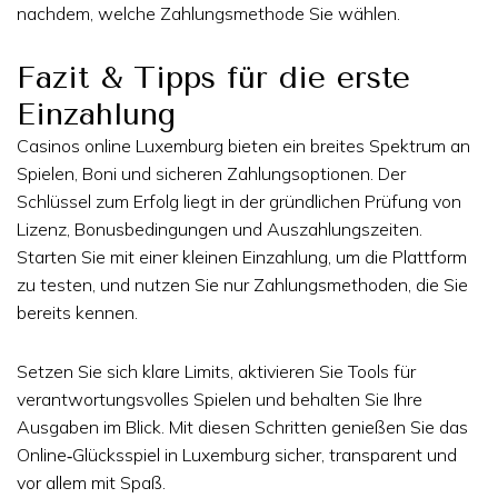
nachdem, welche Zahlungsmethode Sie wählen.
Fazit & Tipps für die erste
Einzahlung
Casinos online Luxemburg bieten ein breites Spektrum an
Spielen, Boni und sicheren Zahlungsoptionen. Der
Schlüssel zum Erfolg liegt in der gründlichen Prüfung von
Lizenz, Bonusbedingungen und Auszahlungszeiten.
Starten Sie mit einer kleinen Einzahlung, um die Plattform
zu testen, und nutzen Sie nur Zahlungsmethoden, die Sie
bereits kennen.
Setzen Sie sich klare Limits, aktivieren Sie Tools für
verantwortungsvolles Spielen und behalten Sie Ihre
Ausgaben im Blick. Mit diesen Schritten genießen Sie das
Online‑Glücksspiel in Luxemburg sicher, transparent und
vor allem mit Spaß.