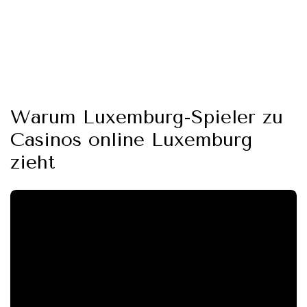
Einsteiger
und Profis
Warum Luxemburg-Spieler zu
Casinos online Luxemburg
zieht