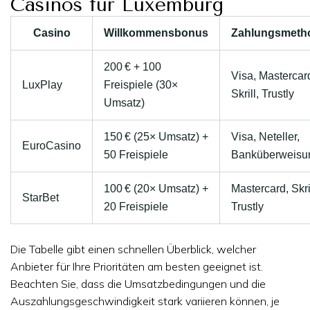
Casinos für Luxemburg
Casino
Willkommensbonus
Zahlungsmeth
200 € + 100
Visa, Mastercar
LuxPlay
Freispiele (30×
Skrill, Trustly
Umsatz)
150 € (25× Umsatz) +
Visa, Neteller,
EuroCasino
50 Freispiele
Banküberweisu
100 € (20× Umsatz) +
Mastercard, Skril
StarBet
20 Freispiele
Trustly
Die Tabelle gibt einen schnellen Überblick, welcher
Anbieter für Ihre Prioritäten am besten geeignet ist.
Beachten Sie, dass die Umsatzbedingungen und die
Auszahlungsgeschwindigkeit stark variieren können, je