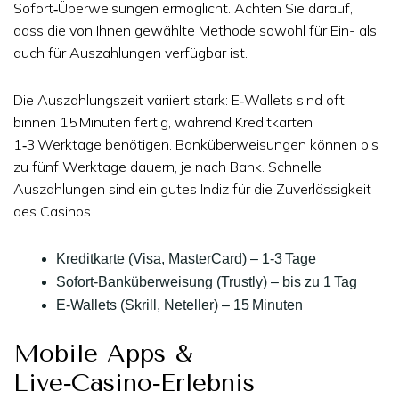
Sofort‑Überweisungen ermöglicht. Achten Sie darauf,
dass die von Ihnen gewählte Methode sowohl für Ein- als
auch für Auszahlungen verfügbar ist.
Die Auszahlungszeit variiert stark: E‑Wallets sind oft
binnen 15 Minuten fertig, während Kreditkarten
1‑3 Werktage benötigen. Banküberweisungen können bis
zu fünf Werktage dauern, je nach Bank. Schnelle
Auszahlungen sind ein gutes Indiz für die Zuverlässigkeit
des Casinos.
Kreditkarte (Visa, MasterCard) – 1‑3 Tage
Sofort‑Banküberweisung (Trustly) – bis zu 1 Tag
E‑Wallets (Skrill, Neteller) – 15 Minuten
Mobile Apps &
Live‑Casino‑Erlebnis