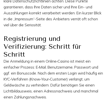
klare Datenschutzrichtlinien achten. Diese Punkte
garantieren, dass Ihre Daten sicher und Ihre Ein- und
Auszahlungen korrekt verarbeitet werden. Ein kurzer Blick
in die „Impressum“-Seite des Anbieters verrät oft schon
viel über die Seriosität.
Registrierung und
Verifizierung: Schritt für
Schritt
Die Anmeldung in einem Online‑Casino ist meist ein
einfacher Prozess: E‑Mail, Benutzername, Passwort und
ggf. ein Bonuscode. Nach dem ersten Login wird häufig ein
KYC‑Verfahren (Know‑Your‑Customer) verlangt, um
Geldwäsche zu verhindern. Dafür benötigen Sie einen
Lichtbildausweis, einen Adressnachweis und manchmal
einen Zahlungsnachweis.