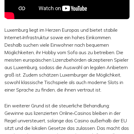
Luxemburg liegt im Herzen Europas und bietet stabile
Internet‑Infrastruktur sowie ein hohes Einkommen.
Deshalb suchen viele Einwohner nach bequemen
Möglichkeiten, ihr Hobby vom Sofa aus zu betreiben. Die
meisten europäischen Lizenzbehörden akzeptieren Spieler
aus Luxemburg, sodass die Auswahl an legalen Anbietern
groß ist. Zudem schätzen Luxemburger die Möglichkeit,
sowohl klassische Tischspiele als auch moderne Slots in
einer Sprache zu finden, die ihnen vertraut ist.
Ein weiterer Grund ist die steuerliche Behandlung:
Gewinne aus lizenzierten Online‑Casinos bleiben in der
Regel unversteuert, solange das Casino außerhalb der EU
sitzt und die lokalen Gesetze das zulassen. Das macht das