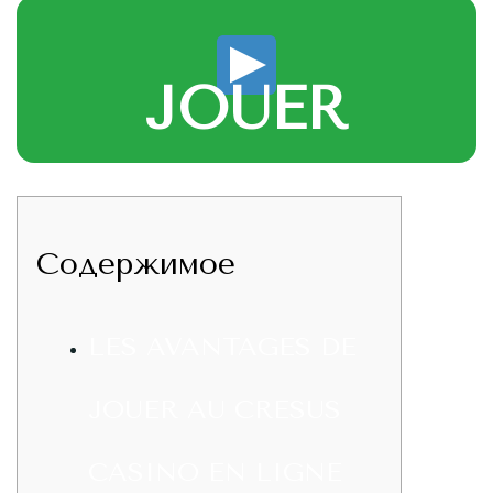
JOUER
Содержимое
LES AVANTAGES DE
JOUER AU CRESUS
CASINO EN LIGNE