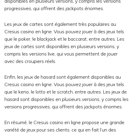
disponibles en plusieurs versions, y compris les versions
progressives, qui offrent des jackpots énormes.
Les jeux de cartes sont également très populaires au
Cresus casino en ligne. Vous pouvez jouer à des jeux tels
que le poker, le blackjack et le baccarat, entre autres. Les
jeux de cartes sont disponibles en plusieurs versions, y
compris les versions live, qui vous permettent de jouer
avec des croupiers réels.
Enfin, les jeux de hasard sont également disponibles au
Cresus casino en ligne. Vous pouvez jouer à des jeux tels
que le keno, le lotto et le scratch, entre autres. Les jeux de
hasard sont disponibles en plusieurs versions, y compris les
versions progressives, qui offrent des jackpots énormes.
En résumé, le Cresus casino en ligne propose une grande
variété de jeux pour ses clients, ce qui en fait l’un des