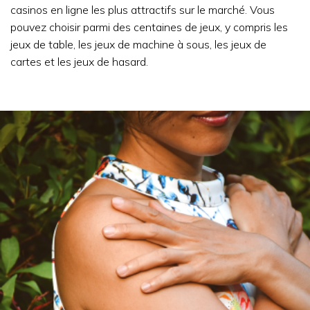
casinos en ligne les plus attractifs sur le marché. Vous
pouvez choisir parmi des centaines de jeux, y compris les
jeux de table, les jeux de machine à sous, les jeux de
cartes et les jeux de hasard.