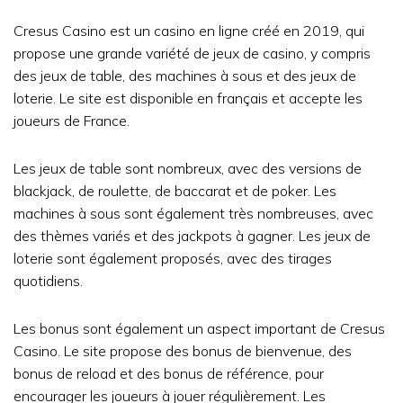
Cresus Casino est un casino en ligne créé en 2019, qui
propose une grande variété de jeux de casino, y compris
des jeux de table, des machines à sous et des jeux de
loterie. Le site est disponible en français et accepte les
joueurs de France.
Les jeux de table sont nombreux, avec des versions de
blackjack, de roulette, de baccarat et de poker. Les
machines à sous sont également très nombreuses, avec
des thèmes variés et des jackpots à gagner. Les jeux de
loterie sont également proposés, avec des tirages
quotidiens.
Les bonus sont également un aspect important de Cresus
Casino. Le site propose des bonus de bienvenue, des
bonus de reload et des bonus de référence, pour
encourager les joueurs à jouer régulièrement. Les