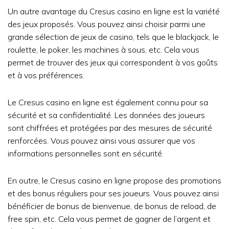
Un autre avantage du Cresus casino en ligne est la variété
des jeux proposés. Vous pouvez ainsi choisir parmi une
grande sélection de jeux de casino, tels que le blackjack, le
roulette, le poker, les machines à sous, etc. Cela vous
permet de trouver des jeux qui correspondent à vos goûts
et à vos préférences.
Le Cresus casino en ligne est également connu pour sa
sécurité et sa confidentialité. Les données des joueurs
sont chiffrées et protégées par des mesures de sécurité
renforcées. Vous pouvez ainsi vous assurer que vos
informations personnelles sont en sécurité.
En outre, le Cresus casino en ligne propose des promotions
et des bonus réguliers pour ses joueurs. Vous pouvez ainsi
bénéficier de bonus de bienvenue, de bonus de reload, de
free spin, etc. Cela vous permet de gagner de l’argent et