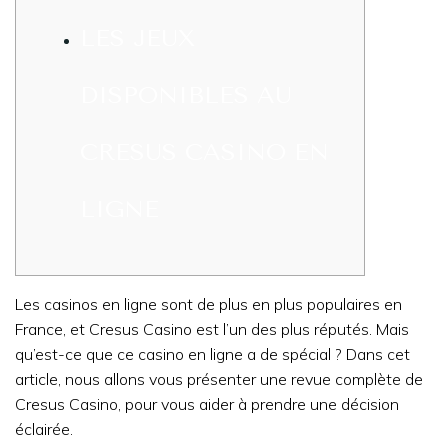
LES JEUX
DISPONIBLES AU
CRESUS CASINO EN
LIGNE
Les casinos en ligne sont de plus en plus populaires en
France, et Cresus Casino est l’un des plus réputés. Mais
qu’est-ce que ce casino en ligne a de spécial ? Dans cet
article, nous allons vous présenter une revue complète de
Cresus Casino, pour vous aider à prendre une décision
éclairée.