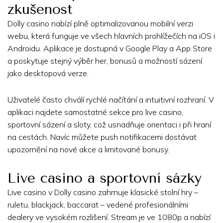
zkušenost
Dolly casino nabízí plně optimalizovanou mobilní verzi
webu, která funguje ve všech hlavních prohlížečích na iOS i
Androidu. Aplikace je dostupná v Google Play a App Store
a poskytuje stejný výběr her, bonusů a možností sázení
jako desktopová verze.
Uživatelé často chválí rychlé načítání a intuitivní rozhraní. V
aplikaci najdete samostatné sekce pro live casino,
sportovní sázení a sloty, což usnadňuje orientaci i při hraní
na cestách. Navíc můžete push notifikacemi dostávat
upozornění na nové akce a limitované bonusy.
Live casino a sportovní sázky
Live casino v Dolly casino zahrnuje klasické stolní hry –
ruletu, blackjack, baccarat – vedené profesionálními
dealery ve vysokém rozlišení. Stream je ve 1080p a nabízí