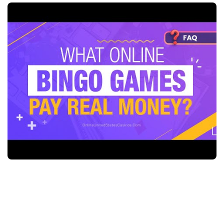
Dolly casino