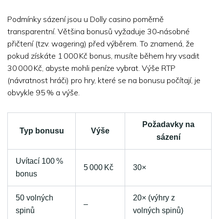
Podmínky sázení jsou u Dolly casino poměrně
transparentní. Většina bonusů vyžaduje 30‑násobné
přičtení (tzv. wagering) před výběrem. To znamená, že
pokud získáte 1 000 Kč bonus, musíte během hry vsadit
30 000 Kč, abyste mohli peníze vybrat. Výše RTP
(návratnost hráči) pro hry, které se na bonusu počítají, je
obvykle 95 % a výše.
Požadavky na
Typ bonusu
Výše
sázení
Uvítací 100 %
5 000 Kč
30×
bonus
50 volných
20× (výhry z
–
spinů
volných spinů)