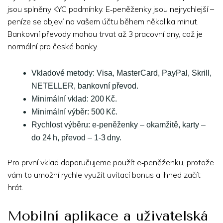
jsou splněny KYC podmínky. E‑peněženky jsou nejrychlejší –
peníze se objeví na vašem účtu během několika minut.
Bankovní převody mohou trvat až 3 pracovní dny, což je
normální pro české banky.
Vkladové metody: Visa, MasterCard, PayPal, Skrill,
NETELLER, bankovní převod.
Minimální vklad: 200 Kč.
Minimální výběr: 500 Kč.
Rychlost výběru: e‑peněženky – okamžitě, karty –
do 24 h, převod – 1‑3 dny.
Pro první vklad doporučujeme použít e‑peněženku, protože
vám to umožní rychle využít uvítací bonus a ihned začít
hrát.
Mobilní aplikace a uživatelská