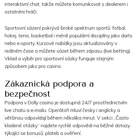
interaktivní chat, takže můžete komunikovat s dealerem i
ostatními hráči.
Sportovní sázení pokrývá široké spektrum sportů: fotbal,
hokej, tenis, basketbal i méně populární disciplíny jako darts
nebo e‑sporty. Kurzové nabídky jsou aktualizovány v
reálném čase a můžete sázet během zápasu (live betting).
Vklad a výběr pro sportovní sázky funguje stejným
způsobem jako pro casino.
Zákaznická podpora a
bezpečnost
Podpora v Dolly casino je dostupná 24/7 prostřednictvím
live chatu a e‑mailu. Operátoři mluví česky i anglicky a
většinou odpovídají během několika minut. V sekci „Často
kladené otázky“ najdete rychlé odpovědi na běžné dotazy
týkající se bonusů, plateb a ověření.