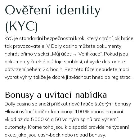
Ověření identity
(KYC)
KYC je standardní bezpečnostní krok, který chrání jak hráče,
tak provozovatele. V Dolly casino můžete dokumenty
nahrát přímo v sekci „Můj účet → Verifikace“. Pokud jsou
dokumenty čitelné a údaje souhlasí, obvykle dostanete
potvrzení během 24 hodin. Bez této fáze nebudete moci
vybrat výhry, takže je dobré ji zvládnout hned po registraci.
Bonusy a uvítací nabídka
Dolly casino se snaží přilákat nové hráče štědrými bonusy.
Hlavní uvítací balíček kombinuje 100 % bonus na první
vklad až do 5 000 Kč a 50 volných spinů pro výherní
automaty. Kromě toho jsou k dispozici pravidelné týdenní
akce, jako jsou cash‑back nebo reload bonusy.