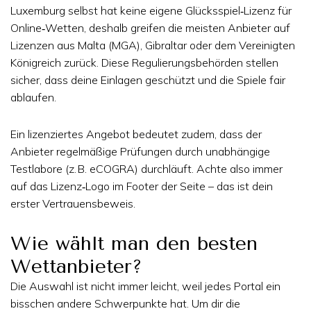
Luxemburg selbst hat keine eigene Glücksspiel‑Lizenz für
Online‑Wetten, deshalb greifen die meisten Anbieter auf
Lizenzen aus Malta (MGA), Gibraltar oder dem Vereinigten
Königreich zurück. Diese Regulierungsbehörden stellen
sicher, dass deine Einlagen geschützt und die Spiele fair
ablaufen.
Ein lizenziertes Angebot bedeutet zudem, dass der
Anbieter regelmäßige Prüfungen durch unabhängige
Testlabore (z. B. eCOGRA) durchläuft. Achte also immer
auf das Lizenz‑Logo im Footer der Seite – das ist dein
erster Vertrauensbeweis.
Wie wählt man den besten
Wettanbieter?
Die Auswahl ist nicht immer leicht, weil jedes Portal ein
bisschen andere Schwerpunkte hat. Um dir die