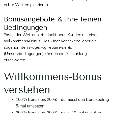
echte Wetten platzieren.
Bonusangebote & ihre feinen
Bedingungen
Fast jeder Wettanbieter lockt neue Kunden mit einem
Willkommens‑Bonus. Das klingt verlockend, aber die
sogenannten
wagering requirements
(Umsatzbedingungen) können die Auszahlung
erschweren.
Willkommens‑Bonus
verstehen
100 % Bonus bis 200 € – du musst den Bonusbetrag
5‑mal umsetzen.
200 % Bonus bis 300 € – meist 10‑mal umsetzen,