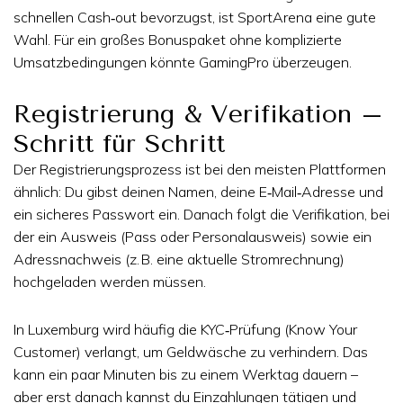
schnellen Cash‑out bevorzugst, ist SportArena eine gute
Wahl. Für ein großes Bonuspaket ohne komplizierte
Umsatzbedingungen könnte GamingPro überzeugen.
Registrierung & Verifikation –
Schritt für Schritt
Der Registrierungsprozess ist bei den meisten Plattformen
ähnlich: Du gibst deinen Namen, deine E‑Mail‑Adresse und
ein sicheres Passwort ein. Danach folgt die Verifikation, bei
der ein Ausweis (Pass oder Personalausweis) sowie ein
Adressnachweis (z. B. eine aktuelle Stromrechnung)
hochgeladen werden müssen.
In Luxemburg wird häufig die KYC‑Prüfung (Know Your
Customer) verlangt, um Geldwäsche zu verhindern. Das
kann ein paar Minuten bis zu einem Werktag dauern –
aber erst danach kannst du Einzahlungen tätigen und