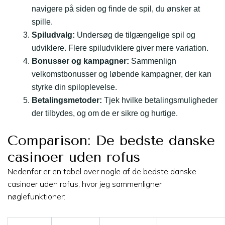
navigere på siden og finde de spil, du ønsker at
spille.
Spiludvalg:
Undersøg de tilgængelige spil og
udviklere. Flere spiludviklere giver mere variation.
Bonusser og kampagner:
Sammenlign
velkomstbonusser og løbende kampagner, der kan
styrke din spiloplevelse.
Betalingsmetoder:
Tjek hvilke betalingsmuligheder
der tilbydes, og om de er sikre og hurtige.
Comparison: De bedste danske
casinoer uden rofus
Nedenfor er en tabel over nogle af de bedste danske
casinoer uden rofus, hvor jeg sammenligner
nøglefunktioner: