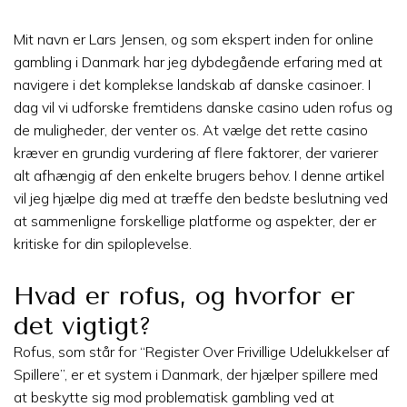
Mit navn er Lars Jensen, og som ekspert inden for online
gambling i Danmark har jeg dybdegående erfaring med at
navigere i det komplekse landskab af danske casinoer. I
dag vil vi udforske fremtidens danske casino uden rofus og
de muligheder, der venter os. At vælge det rette casino
kræver en grundig vurdering af flere faktorer, der varierer
alt afhængig af den enkelte brugers behov. I denne artikel
vil jeg hjælpe dig med at træffe den bedste beslutning ved
at sammenligne forskellige platforme og aspekter, der er
kritiske for din spiloplevelse.
Hvad er rofus, og hvorfor er
det vigtigt?
Rofus, som står for “Register Over Frivillige Udelukkelser af
Spillere”, er et system i Danmark, der hjælper spillere med
at beskytte sig mod problematisk gambling ved at