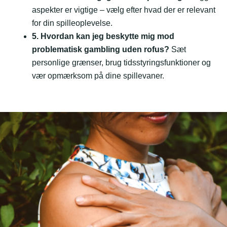
aspekter er vigtige – vælg efter hvad der er relevant
for din spilleoplevelse.
5. Hvordan kan jeg beskytte mig mod
problematisk gambling uden rofus?
Sæt
personlige grænser, brug tidsstyringsfunktioner og
vær opmærksom på dine spillevaner.