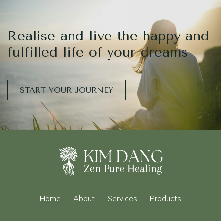
Realise and live the happy and
fulfilled life of your dreams
START YOUR JOURNEY
Home
About
Services
Products