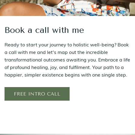
Book a call with me
Ready to start your journey to holistic well-being? Book
a
call with me and let's map out the incredible
transformational outcomes awaiting you.
Embrace a life
of profound healing, joy, and fulfilment. Your
path to a
happier, simpler existence begins with one single
step.
FREE INTRO CALL