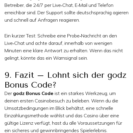
Betreiber, die 24/7 per Live‑Chat, E‑Mail und Telefon
erreichbar sind. Der Support sollte deutschsprachig agieren
und schnell auf Anfragen reagieren.
Ein kurzer Test: Schreibe eine Probe‑Nachricht an den
Live‑Chat und achte darauf, innerhalb von wenigen
Minuten eine klare Antwort zu erhalten. Wenn das nicht
gelingt, könnte das ein Warnsignal sein.
9. Fazit – Lohnt sich der godz
Bonus Code?
Der
godz Bonus Code
ist ein starkes Werkzeug, um
deinen ersten Casinobesuch zu beleben. Wenn du die
Umsatzbedingungen im Blick behältst, eine schnelle
Einzahlungsmethode wählst und das Casino über eine
gültige Lizenz verfügt, hast du alle Voraussetzungen für
ein sicheres und gewinnbringendes Spielerlebnis.