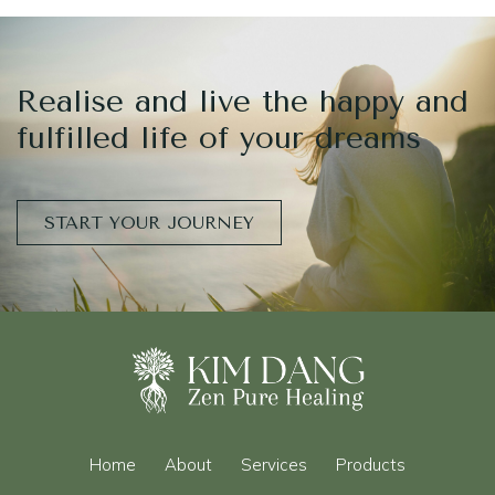
Realise and live the happy and
fulfilled life of your dreams
START YOUR JOURNEY
Home
About
Services
Products