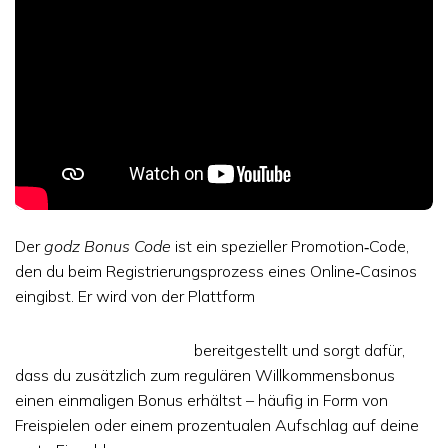
Der
godz Bonus Code
ist ein spezieller Promotion‑Code,
den du beim Registrierungsprozess eines Online‑Casinos
eingibst. Er wird von der Plattform
HTTPS://CASINOGODZ.DE/DE-
DE/BONUSES/
bereitgestellt und sorgt dafür,
dass du zusätzlich zum regulären Willkommensbonus
einen einmaligen Bonus erhältst – häufig in Form von
Freispielen oder einem prozentualen Aufschlag auf deine