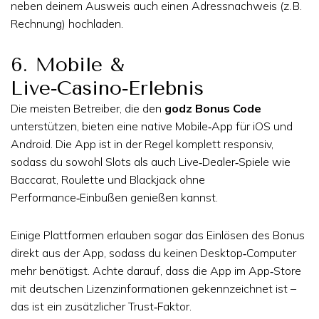
neben deinem Ausweis auch einen Adressnachweis (z. B.
Rechnung) hochladen.
6. Mobile &
Live‑Casino‑Erlebnis
Die meisten Betreiber, die den
godz Bonus Code
unterstützen, bieten eine native Mobile‑App für iOS und
Android. Die App ist in der Regel komplett responsiv,
sodass du sowohl Slots als auch Live‑Dealer‑Spiele wie
Baccarat, Roulette und Blackjack ohne
Performance‑Einbußen genießen kannst.
Einige Plattformen erlauben sogar das Einlösen des Bonus
direkt aus der App, sodass du keinen Desktop‑Computer
mehr benötigst. Achte darauf, dass die App im App‑Store
mit deutschen Lizenzinformationen gekennzeichnet ist –
das ist ein zusätzlicher Trust‑Faktor.