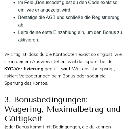
Im Feld „Bonuscode“ gibst du den Code exakt so
ein, wie er angezeigt wird.
Bestätige die AGB und schließe die Registrierung
ab.
Leite deine erste Einzahlung ein, um den Bonus zu
aktivieren.
Wichtig ist, dass du die Kontodaten exakt so angibst, wie
sie in deinem Ausweis stehen, weil das später bei der
KYC‑Verifizierung
geprüft wird. Wer das überspringt,
riskiert Verzögerungen beim Bonus oder sogar die
Sperrung des Kontos.
3. Bonusbedingungen:
Wagering, Maximalbetrag und
Gültigkeit
Jeder Bonus kommt mit Bedingungen, die du kennen