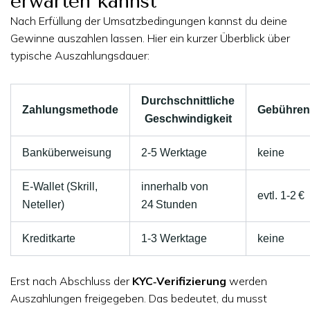
erwarten kannst
Nach Erfüllung der Umsatzbedingungen kannst du deine
Gewinne auszahlen lassen. Hier ein kurzer Überblick über
typische Auszahlungsdauer:
Durchschnittliche
Zahlungsmethode
Gebühren
Geschwindigkeit
Banküberweisung
2‑5 Werktage
keine
E‑Wallet (Skrill,
innerhalb von
evtl. 1‑2 €
Neteller)
24 Stunden
Kreditkarte
1‑3 Werktage
keine
Erst nach Abschluss der
KYC‑Verifizierung
werden
Auszahlungen freigegeben. Das bedeutet, du musst