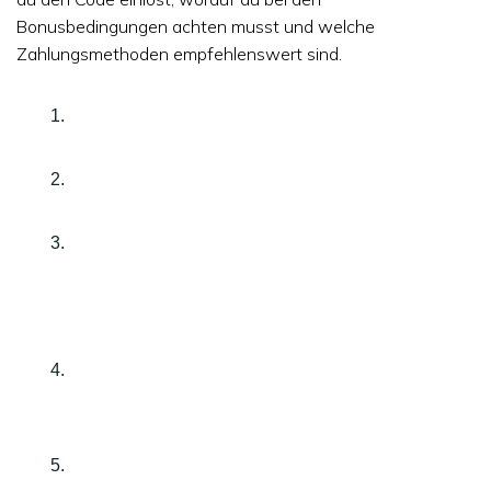
Bonusbedingungen achten musst und welche
Zahlungsmethoden empfehlenswert sind.
1. WAS IST DER GODZ BONUS
CODE?
2. REGISTRIERUNG UND
CODE‑EINGABE – SO GEHT’S
3. BONUSBEDINGUNGEN:
WAGERING,
MAXIMALBETRAG UND
GÜLTIGKEIT
4. EINZAHLUNG UND
BEVORZUGTE
ZAHLUNGSMETHODEN
5. AUSZAHLUNGSPROZESS &