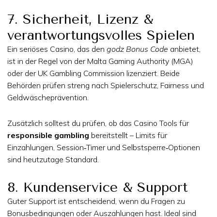
7. Sicherheit, Lizenz &
verantwortungsvolles Spielen
Ein seriöses Casino, das den
godz Bonus Code
anbietet,
ist in der Regel von der Malta Gaming Authority (MGA)
oder der UK Gambling Commission lizenziert. Beide
Behörden prüfen streng nach Spielerschutz, Fairness und
Geldwäscheprävention.
Zusätzlich solltest du prüfen, ob das Casino Tools für
responsible gambling
bereitstellt – Limits für
Einzahlungen, Session‑Timer und Selbstsperre‑Optionen
sind heutzutage Standard.
8. Kundenservice & Support
Guter Support ist entscheidend, wenn du Fragen zu
Bonusbedingungen oder Auszahlungen hast. Ideal sind