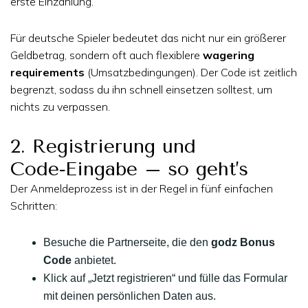
erste Einzahlung.
Für deutsche Spieler bedeutet das nicht nur ein größerer
Geldbetrag, sondern oft auch flexiblere
wagering
requirements
(Umsatzbedingungen). Der Code ist zeitlich
begrenzt, sodass du ihn schnell einsetzen solltest, um
nichts zu verpassen.
2. Registrierung und
Code‑Eingabe – so geht’s
Der Anmeldeprozess ist in der Regel in fünf einfachen
Schritten:
Besuche die Partnerseite, die den
godz Bonus
Code
anbietet.
Klick auf „Jetzt registrieren“ und fülle das Formular
mit deinen persönlichen Daten aus.