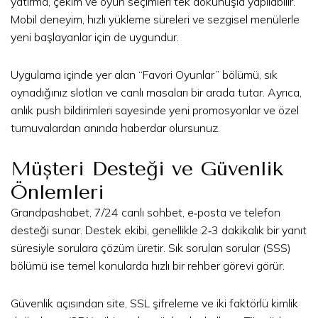
yatırma, çekim ve oyun seçimleri tek dokunuşla yapılabilir.
Mobil deneyim, hızlı yükleme süreleri ve sezgisel menülerle
yeni başlayanlar için de uygundur.
Uygulama içinde yer alan “Favori Oyunlar” bölümü, sık
oynadığınız slotları ve canlı masaları bir arada tutar. Ayrıca,
anlık push bildirimleri sayesinde yeni promosyonlar ve özel
turnuvalardan anında haberdar olursunuz.
Müşteri Desteği ve Güvenlik
Önlemleri
Grandpashabet, 7/24 canlı sohbet, e‑posta ve telefon
desteği sunar. Destek ekibi, genellikle 2‑3 dakikalık bir yanıt
süresiyle sorulara çözüm üretir. Sık sorulan sorular (SSS)
bölümü ise temel konularda hızlı bir rehber görevi görür.
Güvenlik açısından site, SSL şifreleme ve iki faktörlü kimlik