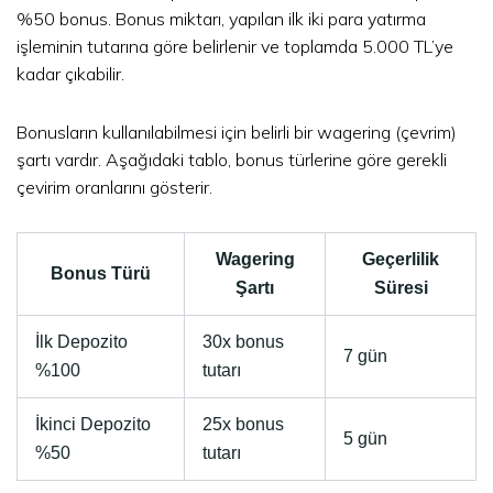
%50 bonus. Bonus miktarı, yapılan ilk iki para yatırma
işleminin tutarına göre belirlenir ve toplamda 5.000 TL’ye
kadar çıkabilir.
Bonusların kullanılabilmesi için belirli bir wagering (çevrim)
şartı vardır. Aşağıdaki tablo, bonus türlerine göre gerekli
çevirim oranlarını gösterir.
Wagering
Geçerlilik
Bonus Türü
Şartı
Süresi
İlk Depozito
30x bonus
7 gün
%100
tutarı
İkinci Depozito
25x bonus
5 gün
%50
tutarı