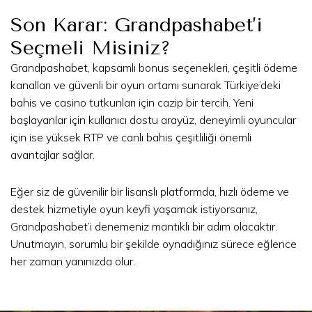
Son Karar: Grandpashabet’i
Seçmeli Misiniz?
Grandpashabet, kapsamlı bonus seçenekleri, çeşitli ödeme
kanalları ve güvenli bir oyun ortamı sunarak Türkiye’deki
bahis ve casino tutkunları için cazip bir tercih. Yeni
başlayanlar için kullanıcı dostu arayüz, deneyimli oyuncular
için ise yüksek RTP ve canlı bahis çeşitliliği önemli
avantajlar sağlar.
Eğer siz de güvenilir bir lisanslı platformda, hızlı ödeme ve
destek hizmetiyle oyun keyfi yaşamak istiyorsanız,
Grandpashabet’i denemeniz mantıklı bir adım olacaktır.
Unutmayın, sorumlu bir şekilde oynadığınız sürece eğlence
her zaman yanınızda olur.