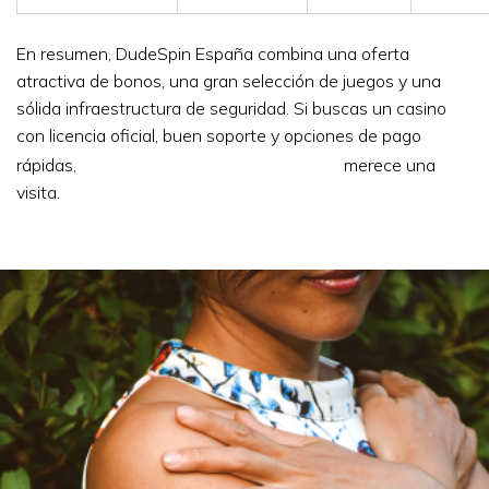
En resumen, DudeSpin España combina una oferta
atractiva de bonos, una gran selección de juegos y una
sólida infraestructura de seguridad. Si buscas un casino
con licencia oficial, buen soporte y opciones de pago
CASINO DUDESPIN
rápidas,
merece una
visita.