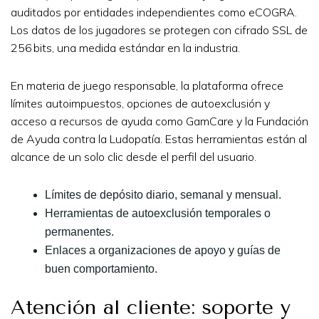
auditados por entidades independientes como eCOGRA.
Los datos de los jugadores se protegen con cifrado SSL de
256 bits, una medida estándar en la industria.
En materia de juego responsable, la plataforma ofrece
límites autoimpuestos, opciones de autoexclusión y
acceso a recursos de ayuda como GamCare y la Fundación
de Ayuda contra la Ludopatía. Estas herramientas están al
alcance de un solo clic desde el perfil del usuario.
Límites de depósito diario, semanal y mensual.
Herramientas de autoexclusión temporales o
permanentes.
Enlaces a organizaciones de apoyo y guías de
buen comportamiento.
Atención al cliente: soporte y