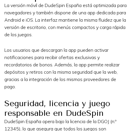
La versión móvil de DudeSpin España está optimizada para
navegadores y también dispone de una app dedicada para
Android e iOS. La interfaz mantiene la misma fluidez que la
versión de escritorio, con menús compactos y carga rápida
de los juegos.
Los usuarios que descargan la app pueden activar
notificaciones para recibir ofertas exclusivas y
recordatorios de bonos. Además, la app permite realizar
depósitos y retiros con la misma seguridad que la web,
gracias a la integración de los mismos proveedores de
pago.
Seguridad, licencia y juego
responsable en DudeSpin
DudeSpin España opera bajo la licencia de la DGOJ (n.º
12345), lo que asegura que todos los juegos son