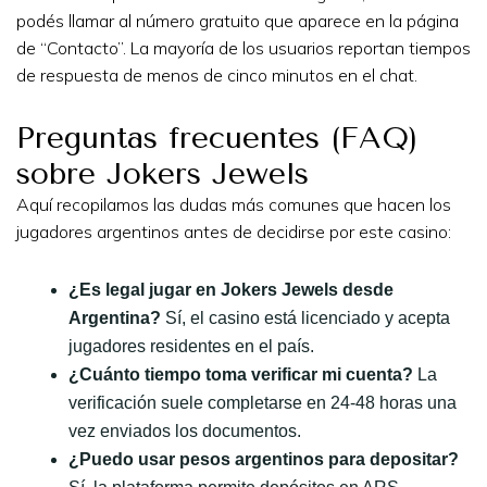
podés llamar al número gratuito que aparece en la página
de “Contacto”. La mayoría de los usuarios reportan tiempos
de respuesta de menos de cinco minutos en el chat.
Preguntas frecuentes (FAQ)
sobre Jokers Jewels
Aquí recopilamos las dudas más comunes que hacen los
jugadores argentinos antes de decidirse por este casino:
¿Es legal jugar en Jokers Jewels desde
Argentina?
Sí, el casino está licenciado y acepta
jugadores residentes en el país.
¿Cuánto tiempo toma verificar mi cuenta?
La
verificación suele completarse en 24‑48 horas una
vez enviados los documentos.
¿Puedo usar pesos argentinos para depositar?