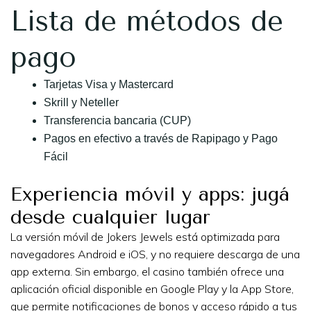
Lista de métodos de
pago
Tarjetas Visa y Mastercard
Skrill y Neteller
Transferencia bancaria (CUP)
Pagos en efectivo a través de Rapipago y Pago
Fácil
Experiencia móvil y apps: jugá
desde cualquier lugar
La versión móvil de Jokers Jewels está optimizada para
navegadores Android e iOS, y no requiere descarga de una
app externa. Sin embargo, el casino también ofrece una
aplicación oficial disponible en Google Play y la App Store,
que permite notificaciones de bonos y acceso rápido a tus