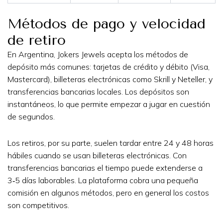
Métodos de pago y velocidad
de retiro
En Argentina, Jokers Jewels acepta los métodos de
depósito más comunes: tarjetas de crédito y débito (Visa,
Mastercard), billeteras electrónicas como Skrill y Neteller, y
transferencias bancarias locales. Los depósitos son
instantáneos, lo que permite empezar a jugar en cuestión
de segundos.
Los retiros, por su parte, suelen tardar entre 24 y 48 horas
hábiles cuando se usan billeteras electrónicas. Con
transferencias bancarias el tiempo puede extenderse a
3‑5 días laborables. La plataforma cobra una pequeña
comisión en algunos métodos, pero en general los costos
son competitivos.