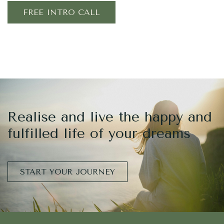
FREE INTRO CALL
Realise and live the happy and
fulfilled life of your dreams
START YOUR JOURNEY