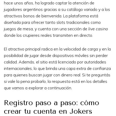
hace unos años, ha logrado captar la atención de
jugadores argentinos gracias a su catálogo variado y a los
atractivos bonos de bienvenida. La plataforma está
diseñada para ofrecer tanto slots tradicionales como
juegos de mesa, y cuenta con una sección de
live casino
donde los crupieres reales transmiten en directo.
El atractivo principal radica en la velocidad de carga y en la
posibilidad de jugar desde dispositivos móviles sin perder
calidad. Además, el sitio está licenciado por autoridades
internacionales, lo que brinda una capa extra de confianza
para quienes buscan jugar con dinero real. Si te preguntás
si vale la pena probarlo, la respuesta está en los detalles
que vamos a explorar a continuación.
Registro paso a paso: cómo
crear tu cuenta en Jokers