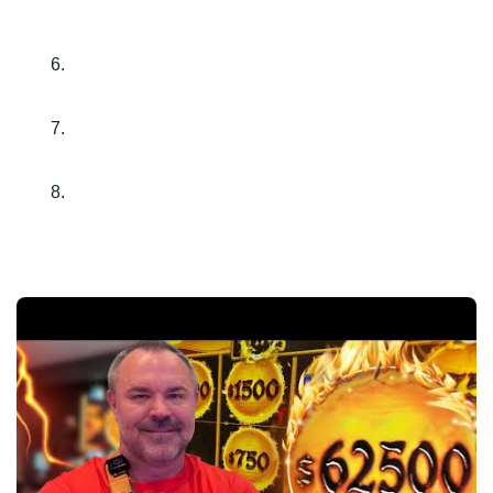
LUGAR
SEGURIDAD, LICENCIA Y
JUEGO RESPONSABLE
ATENCIÓN AL CLIENTE Y
SOPORTE EN ESPAÑOL
PREGUNTAS FRECUENTES
(FAQ) SOBRE JOKERS
JEWELS