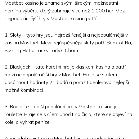
Mostbet kasino je známé svými širokými možnostmi
herního výběru, který zahrnuje více než 1 000 her. Mezi
nejpopulárnější hry v Mostbet kasinu patří:
1. Sloty – tyto hry jsou nejrozšířenější a nejpopulárnější v
kasinu Mostbet. Mezi nejúspěšnější sloty patří Book of Ra,
Sizzling Hot a Lucky Lady’s Charm.
2. Blackjack – tato karetní hra je klasikem kasina a patří
mezi nejpopulárnější hry v Mostbet. Hraje se s cílem
dosáhnout hodnoty 21 bodů a porazit dealerovo nejlepší
možné kombinaci.
3. Roulette – další populární hra v Mostbet kasinu je
roulette. Hraje se s cílem uhodit na číslo, které se objeví na
kole, a vyhrát peníze.
Abecední registrace v Mostbet kasinu je jednoduchá a