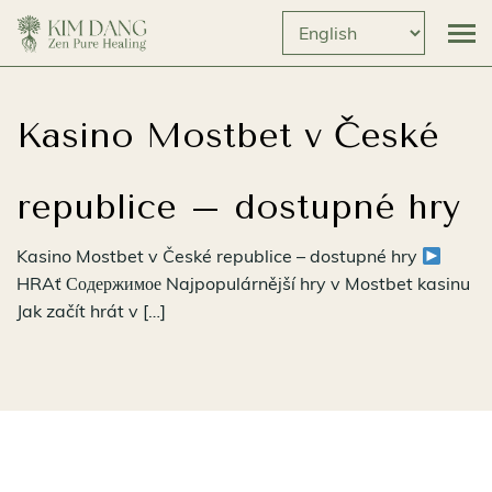
SKIP
TO
CONTENT
Kasino Mostbet v České
republice – dostupné hry
Kasino Mostbet v České republice – dostupné hry
HRAť Содержимое Najpopulárnější hry v Mostbet kasinu
Jak začít hrát v […]