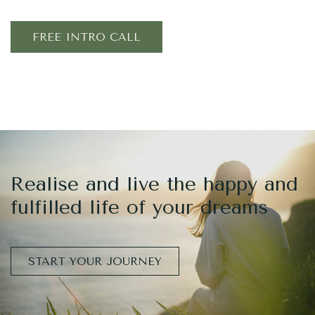
FREE INTRO CALL
Realise and live the happy and
fulfilled life of your dreams
START YOUR JOURNEY