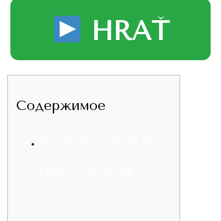
HRAŤ
Содержимое
NAJPOPULÁRNĚJŠÍ
HRY V MOSTBET
KASINU