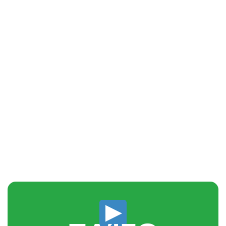
Καζίνο με
Μπόνους
Καλωσορίσματο
στην Ελλάδα