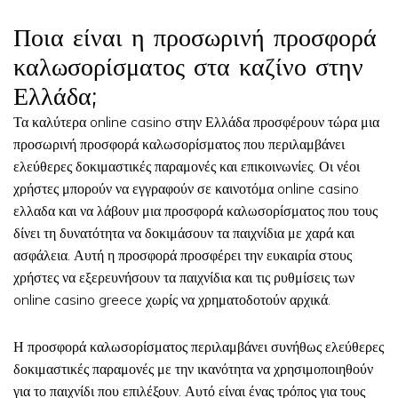
Ποια είναι η προσωρινή προσφορά
καλωσορίσματος στα καζίνο στην
Ελλάδα;
Τα καλύτερα online casino στην Ελλάδα προσφέρουν τώρα μια
προσωρινή προσφορά καλωσορίσματος που περιλαμβάνει
ελεύθερες δοκιμαστικές παραμονές και επικοινωνίες. Οι νέοι
χρήστες μπορούν να εγγραφούν σε καινοτόμα online casino
ελλαδα και να λάβουν μια προσφορά καλωσορίσματος που τους
δίνει τη δυνατότητα να δοκιμάσουν τα παιχνίδια με χαρά και
ασφάλεια. Αυτή η προσφορά προσφέρει την ευκαιρία στους
χρήστες να εξερευνήσουν τα παιχνίδια και τις ρυθμίσεις των
online casino greece χωρίς να χρηματοδοτούν αρχικά.
Η προσφορά καλωσορίσματος περιλαμβάνει συνήθως ελεύθερες
δοκιμαστικές παραμονές με την ικανότητα να χρησιμοποιηθούν
για το παιχνίδι που επιλέξουν. Αυτό είναι ένας τρόπος για τους