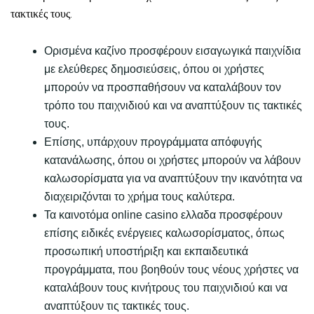
τακτικές τους.
Ορισμένα καζίνο προσφέρουν εισαγωγικά παιχνίδια
με ελεύθερες δημοσιεύσεις, όπου οι χρήστες
μπορούν να προσπαθήσουν να καταλάβουν τον
τρόπο του παιχνιδιού και να αναπτύξουν τις τακτικές
τους.
Επίσης, υπάρχουν προγράμματα απόφυγής
κατανάλωσης, όπου οι χρήστες μπορούν να λάβουν
καλωσορίσματα για να αναπτύξουν την ικανότητα να
διαχειριζόνται το χρήμα τους καλύτερα.
Τα καινοτόμα online casino ελλαδα προσφέρουν
επίσης ειδικές ενέργειες καλωσορίσματος, όπως
προσωπική υποστήριξη και εκπαιδευτικά
προγράμματα, που βοηθούν τους νέους χρήστες να
καταλάβουν τους κινήτρους του παιχνιδιού και να
αναπτύξουν τις τακτικές τους.