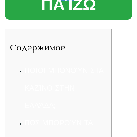
ΠΑΊΖΩ
Содержимое
ΠΟΙΟΙ ΜΠΟΝΟΎΝ ΣΤΑ
ΚΑΖΊΝΟ ΣΤΗΝ
ΕΛΛΆΔΑ;
ΠΏΣ ΜΠΟΡΟΎΝ ΤΑ