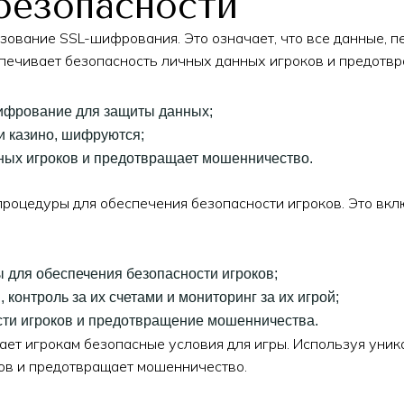
безопасности
ьзование SSL-шифрования. Это означает, что все данные,
еспечивает безопасность личных данных игроков и предотв
ифрование для защиты данных;
и казино, шифруются;
ных игроков и предотвращает мошенничество.
 процедуры для обеспечения безопасности игроков. Это вкл
ы для обеспечения безопасности игроков;
 контроль за их счетами и мониторинг за их игрой;
сти игроков и предотвращение мошенничества.
гает игрокам безопасные условия для игры. Используя уник
ов и предотвращает мошенничество.