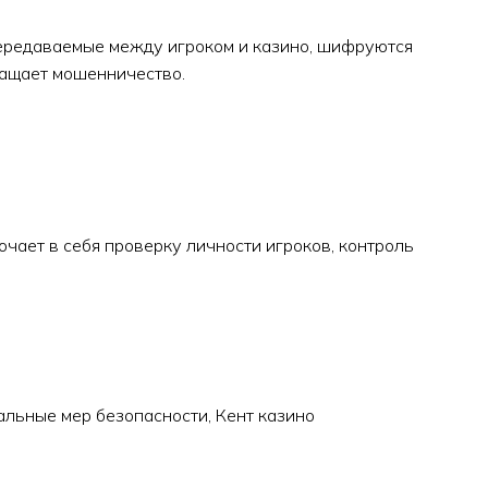
 передаваемые между игроком и казино, шифруются
ращает мошенничество.
ючает в себя проверку личности игроков, контроль
альные мер безопасности, Кент казино