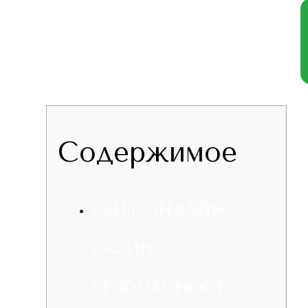
Содержимое
КЕНТ ОНЛАЙН
КАЗИНО:
БЕЗОПАСНОСТЬ