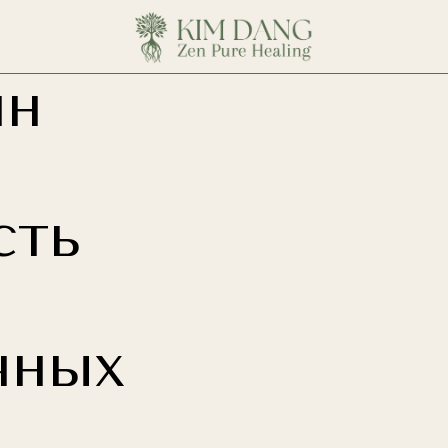
йн
сть
чных