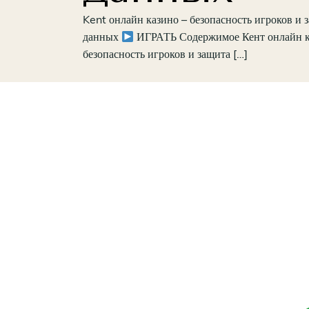
Kent онлайн казино – безопасность игроков и
данных
ИГРАТЬ Содержимое Кент онлайн к
безопасность игроков и защита […]
Kent онлайн
игроков и з