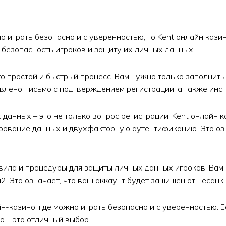
 играть безопасно и с уверенностью, то Kent онлайн казин
 безопасность игроков и защиту их личных данных.
это простой и быстрый процесс. Вам нужно только заполнит
авлено письмо с подтверждением регистрации, а также инс
 данных – это не только вопрос регистрации. Kent онлайн
рование данных и двухфакторную аутентификацию. Это озн
равила и процедуры для защиты личных данных игроков. Вам
й. Это означает, что ваш аккаунт будет защищен от несан
йн-казино, где можно играть безопасно и с уверенностью. 
о – это отличный выбор.