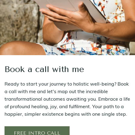
Book a call with me
Ready to start your journey to holistic well-being? Book
a
call with me and let's map out the incredible
transformational outcomes awaiting you.
Embrace a life
of profound healing, joy, and fulfilment. Your
path to a
happier, simpler existence begins with one single
step.
FREE INTRO CALL