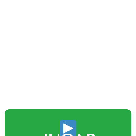
Los casinos
online más
populares de
Argentina