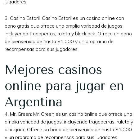
jugadores.
3. Casino Estoril: Casino Estoril es un casino online con
bono gratis que ofrece una amplia variedad de juegos,
incluyendo tragaperras, ruleta y blackjack. Ofrece un bono
de bienvenida de hasta $1,000 y un programa de
recompensas para sus jugadores.
Mejores casinos
online para jugar en
Argentina
4. Mr. Green: Mr. Green es un casino online que ofrece una
amplia variedad de juegos, incluyendo tragaperras, ruleta y
blackjack. Ofrece un bono de bienvenida de hasta $1,000
y un programa de recompensas para sus jugadores.