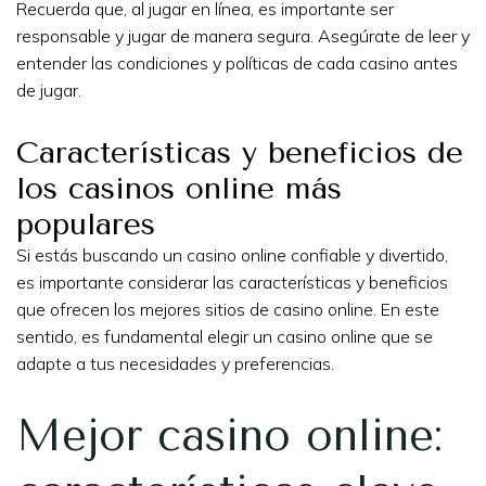
Recuerda que, al jugar en línea, es importante ser
responsable y jugar de manera segura. Asegúrate de leer y
entender las condiciones y políticas de cada casino antes
de jugar.
Características y beneficios de
los casinos online más
populares
Si estás buscando un casino online confiable y divertido,
es importante considerar las características y beneficios
que ofrecen los mejores sitios de casino online. En este
sentido, es fundamental elegir un casino online que se
adapte a tus necesidades y preferencias.
Mejor casino online: