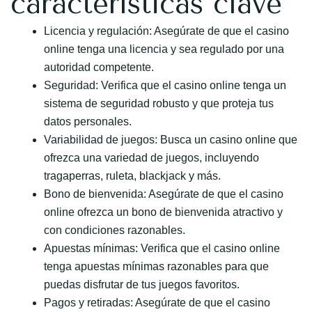
características clave
Licencia y regulación: Asegúrate de que el casino
online tenga una licencia y sea regulado por una
autoridad competente.
Seguridad: Verifica que el casino online tenga un
sistema de seguridad robusto y que proteja tus
datos personales.
Variabilidad de juegos: Busca un casino online que
ofrezca una variedad de juegos, incluyendo
tragaperras, ruleta, blackjack y más.
Bono de bienvenida: Asegúrate de que el casino
online ofrezca un bono de bienvenida atractivo y
con condiciones razonables.
Apuestas mínimas: Verifica que el casino online
tenga apuestas mínimas razonables para que
puedas disfrutar de tus juegos favoritos.
Pagos y retiradas: Asegúrate de que el casino