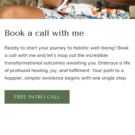
Book a call with me
Ready to start your journey to holistic well-being? Book
a
call with me and let's map out the incredible
transformational outcomes awaiting you.
Embrace a life
of profound healing, joy, and fulfilment. Your
path to a
happier, simpler existence begins with one single
step.
FREE INTRO CALL