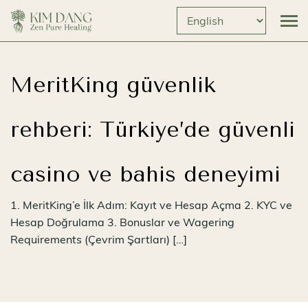
SKIP
TO
CONTENT
MeritKing güvenlik
rehberi: Türkiye’de güvenli
casino ve bahis deneyimi
1. MeritKing’e İlk Adım: Kayıt ve Hesap Açma 2. KYC ve
Hesap Doğrulama 3. Bonuslar ve Wagering
Requirements (Çevrim Şartları) […]