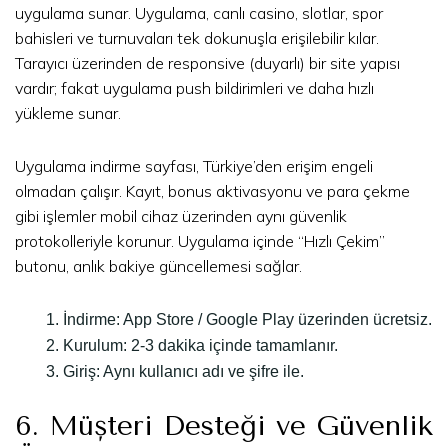
uygulama sunar. Uygulama, canlı casino, slotlar, spor
bahisleri ve turnuvaları tek dokunuşla erişilebilir kılar.
Tarayıcı üzerinden de responsive (duyarlı) bir site yapısı
vardır; fakat uygulama push bildirimleri ve daha hızlı
yükleme sunar.
Uygulama indirme sayfası, Türkiye’den erişim engeli
olmadan çalışır. Kayıt, bonus aktivasyonu ve para çekme
gibi işlemler mobil cihaz üzerinden aynı güvenlik
protokolleriyle korunur. Uygulama içinde “Hızlı Çekim”
butonu, anlık bakiye güncellemesi sağlar.
İndirme: App Store / Google Play üzerinden ücretsiz.
Kurulum: 2‑3 dakika içinde tamamlanır.
Giriş: Aynı kullanıcı adı ve şifre ile.
6. Müşteri Desteği ve Güvenlik