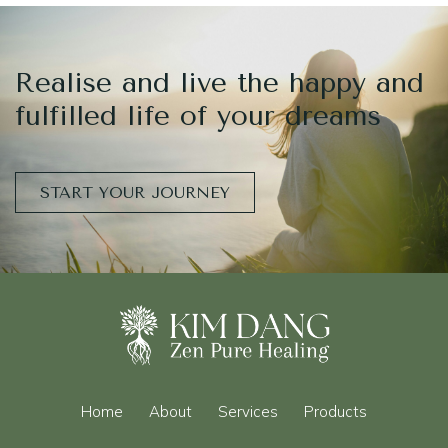
Realise and live the happy and
fulfilled life of your dreams
START YOUR JOURNEY
Home
About
Services
Products