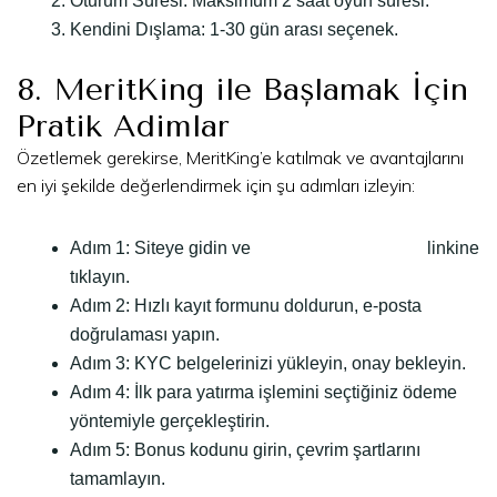
Oturum Süresi: Maksimum 2 saat oyun süresi.
Kendini Dışlama: 1‑30 gün arası seçenek.
8. MeritKing ile Başlamak İçin
Pratik Adımlar
Özetlemek gerekirse, MeritKing’e katılmak ve avantajlarını
en iyi şekilde değerlendirmek için şu adımları izleyin:
MERITKING
Adım 1: Siteye gidin ve
linkine
tıklayın.
Adım 2: Hızlı kayıt formunu doldurun, e‑posta
doğrulaması yapın.
Adım 3: KYC belgelerinizi yükleyin, onay bekleyin.
Adım 4: İlk para yatırma işlemini seçtiğiniz ödeme
yöntemiyle gerçekleştirin.
Adım 5: Bonus kodunu girin, çevrim şartlarını
tamamlayın.