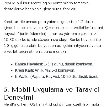
PayFix) bulunur. MeritKing bu yöntemlerin tamamını
destekler ve her birinin işlem süresi farklıdır.
Kredi kartı ile anında para yatırma, genellikle 1‑2 dakika
içinde hesabınıza yansır. Çekimlerde ise e‑wallet’ler “instant
payouts” (anlık ödemeler) sunar; bu yöntemle çekiminiz
10‑30 dakika içinde cüzdanınıza ulaşır. Banka havalesi ise
1‑3 iş günü sürebilir; bu yüzden acil çekim ihtiyacınız varsa
e‑wallet tercih etmeniz daha mantıklı.
Banka Havalesi: 1‑3 iş günü, düşük komisyon.
Kredi Kartı: Anlık, %2,5‑3 komisyon.
E‑Wallet (Papara, PayFix): 10‑30 dk, düşük ücret.
5. Mobil Uygulama ve Tarayıcı
Deneyimi
MeritKing, hem iOS hem Android için tam özellikli bir mobil