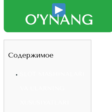
O’YNANG
Содержимое
SLOT MASHINALARI
VA ULARNING
XUSUSIYATLARI