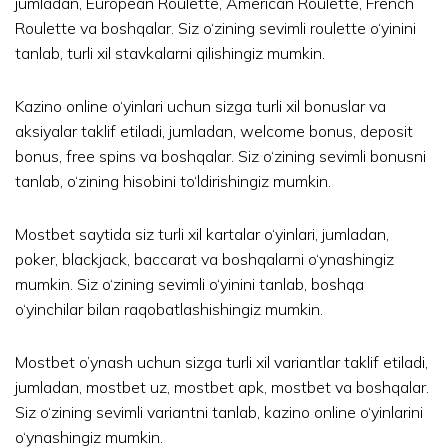
jumladan, European Roulette, American Roulette, French
Roulette va boshqalar. Siz o‘zining sevimli roulette o‘yinini
tanlab, turli xil stavkalarni qilishingiz mumkin.
Kazino online o‘yinlari uchun sizga turli xil bonuslar va
aksiyalar taklif etiladi, jumladan, welcome bonus, deposit
bonus, free spins va boshqalar. Siz o‘zining sevimli bonusni
tanlab, o‘zining hisobini to‘ldirishingiz mumkin.
Mostbet saytida siz turli xil kartalar o‘yinlari, jumladan,
poker, blackjack, baccarat va boshqalarni o‘ynashingiz
mumkin. Siz o‘zining sevimli o‘yinini tanlab, boshqa
o‘yinchilar bilan raqobatlashishingiz mumkin.
Mostbet o’ynash uchun sizga turli xil variantlar taklif etiladi,
jumladan, mostbet uz, mostbet apk, mostbet va boshqalar.
Siz o‘zining sevimli variantni tanlab, kazino online o‘yinlarini
o‘ynashingiz mumkin.