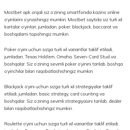
Mostbet apk orqali siz o‘zining smartfonida kazino online
o‘yinlarini o‘ynashingiz mumkin. Mostbet saytida siz turli xil
kartalar o‘yinlari, jumladan, poker, blackjack, baccarat va
boshqalarni topishingiz mumkin.
Poker o‘yini uchun sizga turli xil variantlar taklif etiladi,
jumladan, Texas Hold’em, Omaha, Seven-Card Stud va
boshqalar. Siz o‘zining sevimli poker o‘yinini tanlab, boshqa
o‘yinchilar bilan raqobatlashishingiz mumkin.
Blackjack o‘yini uchun sizga turli xil strategiyalar taklif
etiladi, jumladan, basic strategy, card counting va
boshqalar. Siz o‘zining sevimli strategiyasini tanlab, dealer
bilan raqobatlashishingiz mumkin.
Roulette o‘yini uchun sizga turli xil variantlar taklif etiladi,