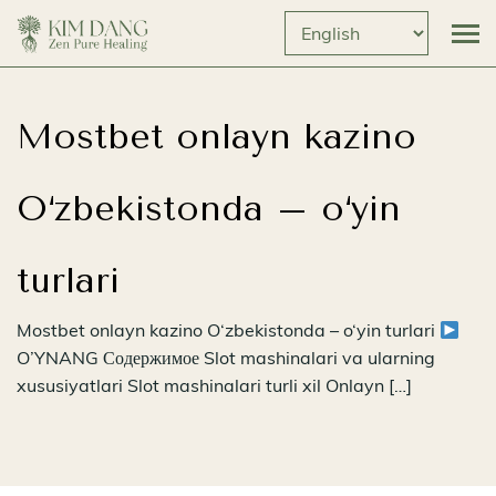
SKIP
TO
CONTENT
Mostbet onlayn kazino
O‘zbekistonda – o‘yin
turlari
Mostbet onlayn kazino O‘zbekistonda – o‘yin turlari
O’YNANG Содержимое Slot mashinalari va ularning
xususiyatlari Slot mashinalari turli xil Onlayn […]