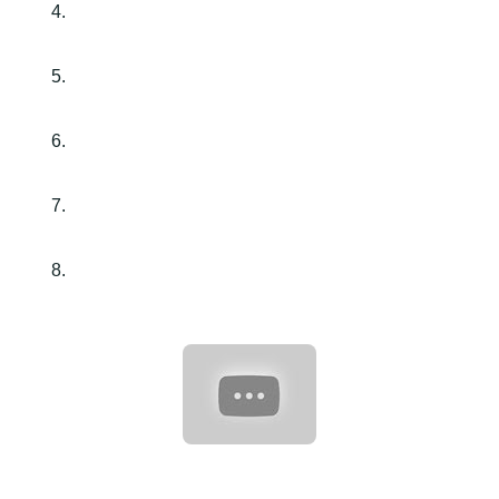
PLATEBNÍ METODY A
RYCHLOST VÝBĚRŮ
MOBILNÍ APLIKACE A LIVE
CASINO ZÁŽITEK
BEZPEČNOST, LICENCE A
ODPOVĚDNÉ HRANÍ
ZÁKAZNICKÁ PODPORA A
ČASTÉ DOTAZY
CELKOVÉ ZHODNOCENÍ A
DOPORUČENÍ