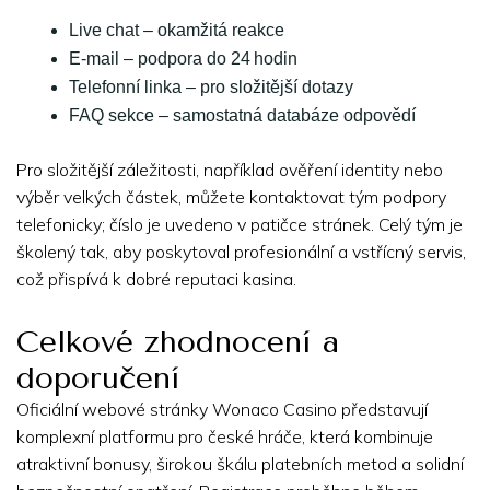
Live chat – okamžitá reakce
E‑mail – podpora do 24 hodin
Telefonní linka – pro složitější dotazy
FAQ sekce – samostatná databáze odpovědí
Pro složitější záležitosti, například ověření identity nebo
výběr velkých částek, můžete kontaktovat tým podpory
telefonicky; číslo je uvedeno v patičce stránek. Celý tým je
školený tak, aby poskytoval profesionální a vstřícný servis,
což přispívá k dobré reputaci kasina.
Celkové zhodnocení a
doporučení
Oficiální webové stránky Wonaco Casino představují
komplexní platformu pro české hráče, která kombinuje
atraktivní bonusy, širokou škálu platebních metod a solidní