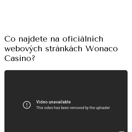
průvodce
Co najdete na oficiálních
webových stránkách Wonaco
Casino?