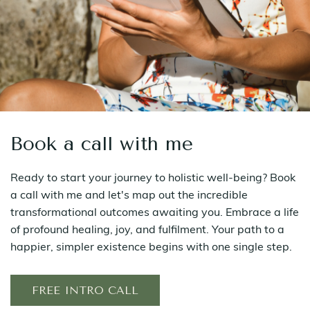
Book a call with me
Ready to start your journey to holistic well-being? Book
a
call with me and let's map out the incredible
transformational outcomes awaiting you.
Embrace a life
of profound healing, joy, and fulfilment. Your
path to a
happier, simpler existence begins with one single
step.
FREE INTRO CALL