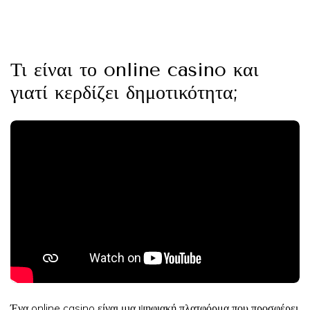
στην Ελλάδα
Τι είναι το online casino και
γιατί κερδίζει δημοτικότητα;
Ένα online casino είναι μια ψηφιακή πλατφόρμα που προσφέρει