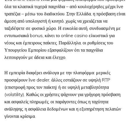
όλα τα κλασικά τυχερά παιχνίδια – από κουλοχέρηδες μέχρι live
τραπέζια – μέσω του διαδικτύου. Στην Ελλάδα, η πρόσβαση είναι
άμεση από υπολογιστή ή κινητό, χωρίς να χρειάζεται να
ταξιδέψετε σε φυσικό χώρο. Η ευκολία αυτή, συνδυασμένη με
εντυπωσιακά bonus, κάνει το online casino ελκυστικό για
νέους και έμπειρους παίκτες. Παράλληλα, οι ρυθμίσεις του
Υπουργείου Εμπορίου εξασφαλίζουν ότι τα παιχνίδια
λειτουργούν με άδεια και έλεγχο.
Η εμπειρία διαφέρει ανάλογα με την πλατφόρμα: μερικές
προσφέρουν live dealer, άλλες εστιάζουν σε υψηλή RTP
(επιστροφή προς τον παίκτη) ή σε υψηλή μεταβλητότητα
(volatility). Καθώς οι χρήστες ψάχνουν για γρήγορη πρόσβαση
και ασφαλείς πληρωμές, οι παράγοντες όπως η ταχύτητα
ανάληψης, η ασφάλεια δεδομένων και η εξυπηρέτηση πελατών
γίνονται κρίσιμα.