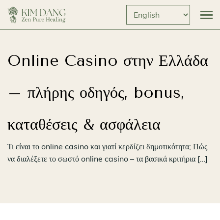
SKIP
TO
CONTENT
Online Casino στην Ελλάδα
– πλήρης οδηγός, bonus,
καταθέσεις & ασφάλεια
Τι είναι το online casino και γιατί κερδίζει δημοτικότητα; Πώς
να διαλέξετε το σωστό online casino – τα βασικά κριτήρια […]