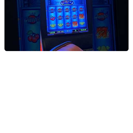
Πρακτικός
Οδηγός για
Online Casino