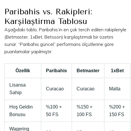
Paribahis vs. Rakipleri:
Karşılaştırma Tablosu
Aşağıdaki tablo, Paribahis’in en çok tercih edilen rakipleriyle
(Betmaster, 1xBet, Betsson) karşılaştırmalı bir özetini
sunar. “Paribahis güncel” performans ölçütlerine göre
puanlamalar yapılmıştır.
Özellik
Paribahis
Betmaster
1xBet
Lisansa
Curacao
Curacao
Malta
Sahip
Hoş Geldin
%100 +
%150 +
%200 +
Bonusu
50 FS
100 FS
150 FS
Wagering