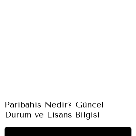
2026’da En
Güncel
Casino ve
Bahis Rehberi
Paribahis Nedir? Güncel
Durum ve Lisans Bilgisi