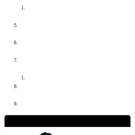
DEPOSIT VE WITHDRAWAL
ÖZETI
MOBIL UYGULAMA VE CANLI
CASINO DENEYIMI
SPOR BAHISLERI VE CANLI
YAYIN ÖZELLIKLERI
MÜŞTERI DESTEĞI VE
SORUMLU OYUN
DESTEK KANALLARI
PARIBAHIS VS. RAKIPLERI:
KARŞILAŞTIRMA TABLOSU
SONUÇ VE TAVSIYELER