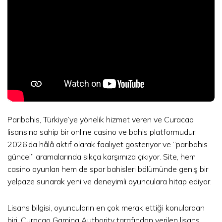
Paribahis, Türkiye’ye yönelik hizmet veren ve Curacao
lisansına sahip bir online casino ve bahis platformudur.
2026’da hâlâ aktif olarak faaliyet gösteriyor ve “paribahis
güncel” aramalarında sıkça karşımıza çıkıyor. Site, hem
casino oyunları hem de spor bahisleri bölümünde geniş bir
yelpaze sunarak yeni ve deneyimli oyunculara hitap ediyor.
Lisans bilgisi, oyuncuların en çok merak ettiği konulardan
biri. Curacao Gaming Authority tarafından verilen lisans,