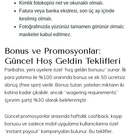
Kimlik fotokopisi net ve okunaklı olmalı.
Fatura veya banka ekstresi, son üç ay içinde
kesilmiş olmalı.
Fotoğrafınızda yüzünüz tamamen görünür olmalı;
maskeler kabul edilmez.
Bonus ve Promosyonlar:
Güncel Hoş Geldin Teklifleri
Paribahis, yeni üyelere özel “hoş geldin bonusu” sunar. İlk
para yatırma ile %100 oranında bonus ve ek 50 ücretsiz
dönüş (free spin) verilir. Bonus tutarı, yatırılan miktarın iki
katına kadar çıkabilir, ancak “wagering requirements”
(çevrim şartı) %30 olarak belirlenmiştir.
Güncel promosyonlar arasında haftalık cashback, kayıp
bonusu ve sadece mobil uygulama kullanıcılarına özel
“instant payout” kampanyaları bulunur. Bu teklifler,