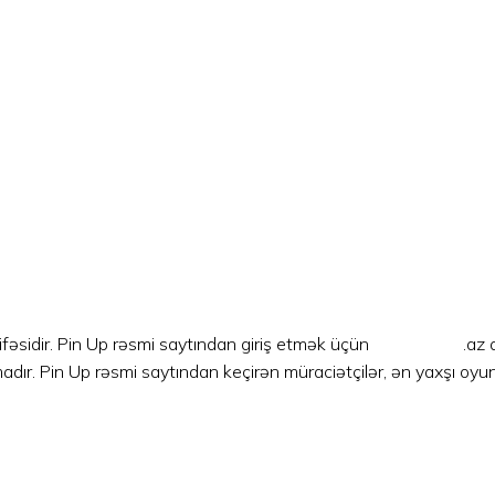
PINUP
fəsidir. Pin Up rəsmi saytından giriş etmək üçün
.az 
adır. Pin Up rəsmi saytından keçirən müraciətçilər, ən yaxşı oy