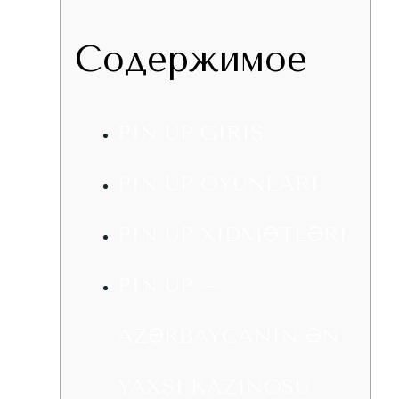
Содержимое
PIN UP GIRIŞ
PIN UP OYUNLARI
PIN UP XIDMƏTLƏRI
PIN UP –
AZƏRBAYCANIN ƏN
YAXŞI KAZINOSU