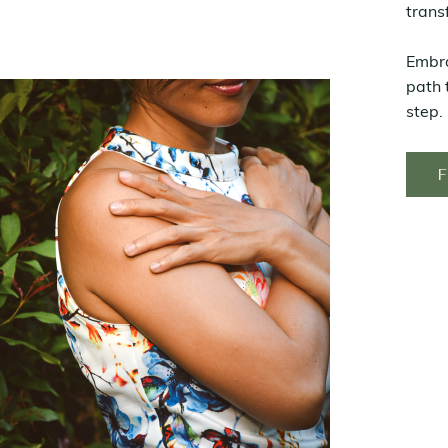
trans
Embra
path 
step.
F