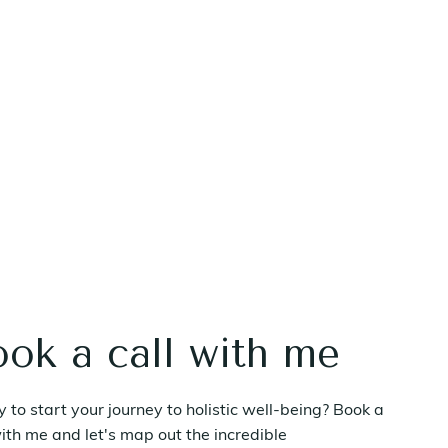
ok a call with me
 to start your journey to holistic well-being? Book a
with me and let's map out the incredible