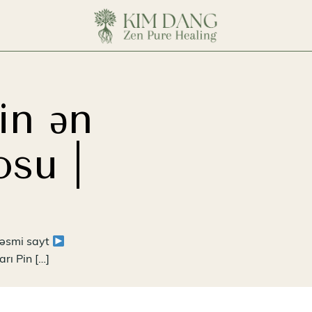
ın ən
osu |
Rəsmi sayt
rı Pin […]