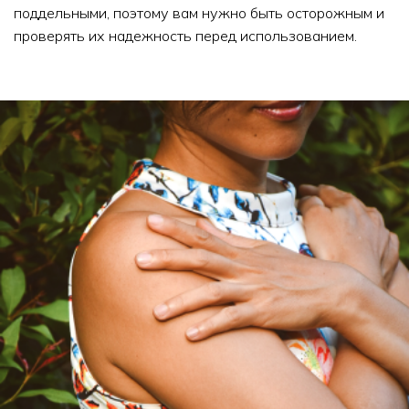
поддельными, поэтому вам нужно быть осторожным и
проверять их надежность перед использованием.