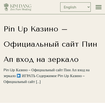
SKIP
TO
CONTENT
Pin Up Казино –
Официальный сайт Пин
Ап вход на зеркало
Pin Up Казино – Официальный сайт Пин Ап вход на
зеркало
ИГРАТЬ Содержимое Pin Up Казино –
Официальный сайт […]