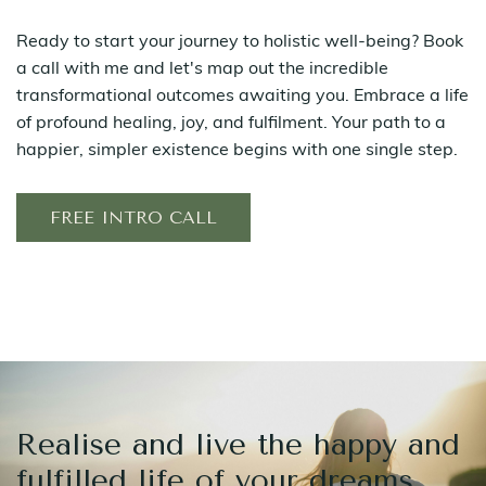
Ready to start your journey to holistic well-being? Book
a
call with me and let's map out the incredible
transformational outcomes awaiting you.
Embrace a life
of profound healing, joy, and fulfilment. Your
path to a
happier, simpler existence begins with one single
step.
FREE INTRO CALL
Realise and live the happy and
fulfilled life of your dreams