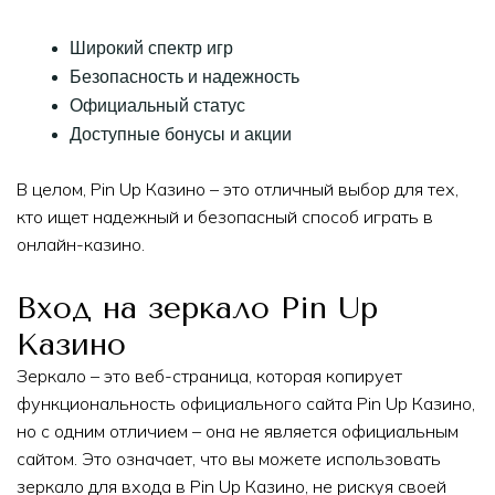
Широкий спектр игр
Безопасность и надежность
Официальный статус
Доступные бонусы и акции
В целом, Pin Up Казино – это отличный выбор для тех,
кто ищет надежный и безопасный способ играть в
онлайн-казино.
Вход на зеркало Pin Up
Казино
Зеркало – это веб-страница, которая копирует
функциональность официального сайта Pin Up Казино,
но с одним отличием – она не является официальным
сайтом. Это означает, что вы можете использовать
зеркало для входа в Pin Up Казино, не рискуя своей