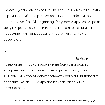
На официальном сайте Pin Up Казино вы можете найти
огромный выбор игр от известных разработчиков,
включая NetEnt, Microgaming, Playtech и других. Игроки
могут играть на деньги или на тестовые деньги, что
позволяет им попробовать игры и понять, как они
работают.
СКАЧАТЬ ПИН АП КАЗИНО
Pin
ОФИЦИАЛЬНЫЙ САЙТ
Up Казино
предлагает игрокам различные бонусы и акции,
которые помогают им начать играть и получать
выигрыши. Игроки могут получать бонусы на депозит,
бесплатные спины и другие привлекательные
предложения.
Если вы ищете надежное и проверенное казино, где