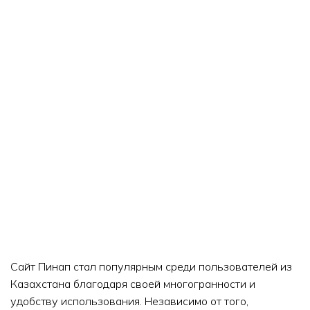
играйте на
любом
устройстве
удобно
Сайт Пинап стал популярным среди пользователей из
Казахстана благодаря своей многогранности и
удобству использования. Независимо от того,