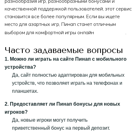
разнообразия игр, разнообразными бонусами и
качественной поддержкой пользователей, этот сервис
становится все более популярным. Если вы ищете
место для азартных игр, Пинап станет отличным
ПИНАП
выбором для комфортной игры онлайн
.
Часто задаваемые вопросы
1. Можно ли играть на сайте Пинап с мобильного
устройства?
Да, сайт полностью адаптирован для мобильных
устройств, что позволяет играть на телефонах и
планшетах.
2. Предоставляет ли Пинап бонусы для новых
игроков?
Да, новые игроки могут получить
приветственный бонус на первый депозит.