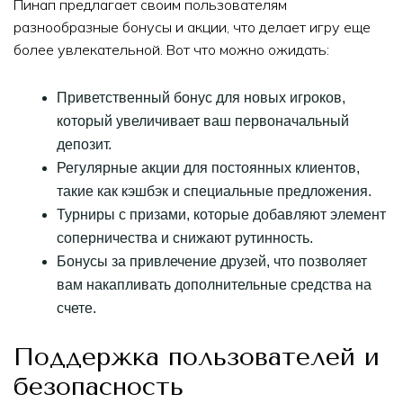
Пинап предлагает своим пользователям
разнообразные бонусы и акции, что делает игру еще
более увлекательной. Вот что можно ожидать:
Приветственный бонус для новых игроков,
который увеличивает ваш первоначальный
депозит.
Регулярные акции для постоянных клиентов,
такие как кэшбэк и специальные предложения.
Турниры с призами, которые добавляют элемент
соперничества и снижают рутинность.
Бонусы за привлечение друзей, что позволяет
вам накапливать дополнительные средства на
счете.
Поддержка пользователей и
безопасность