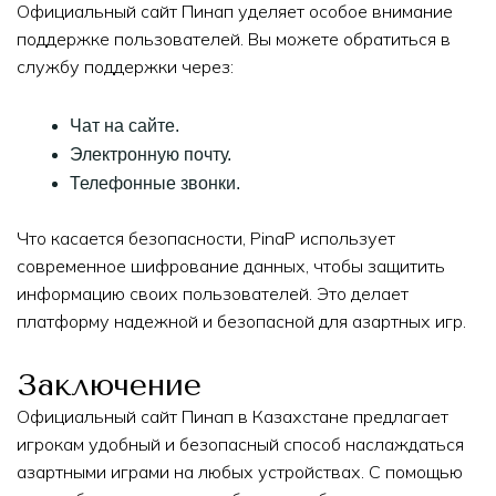
Официальный сайт Пинап уделяет особое внимание
поддержке пользователей. Вы можете обратиться в
службу поддержки через:
Чат на сайте.
Электронную почту.
Телефонные звонки.
Что касается безопасности, PinaP использует
современное шифрование данных, чтобы защитить
информацию своих пользователей. Это делает
платформу надежной и безопасной для азартных игр.
Заключение
Официальный сайт Пинап в Казахстане предлагает
игрокам удобный и безопасный способ наслаждаться
азартными играми на любых устройствах. С помощью