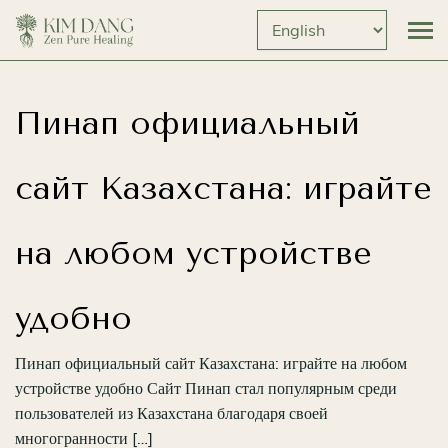
SKIP
TO
CONTENT
Пинап официальный
сайт Казахстана: играйте
на любом устройстве
удобно
Пинап официальный сайт Казахстана: играйте на любом
устройстве удобно Сайт Пинап стал популярным среди
пользователей из Казахстана благодаря своей
многогранности […]