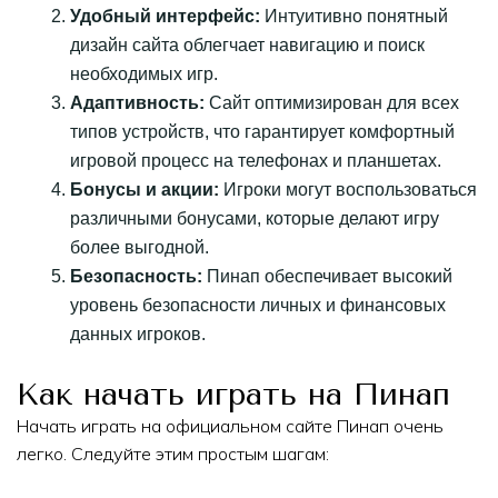
Удобный интерфейс:
Интуитивно понятный
дизайн сайта облегчает навигацию и поиск
необходимых игр.
Адаптивность:
Сайт оптимизирован для всех
типов устройств, что гарантирует комфортный
игровой процесс на телефонах и планшетах.
Бонусы и акции:
Игроки могут воспользоваться
различными бонусами, которые делают игру
более выгодной.
Безопасность:
Пинап обеспечивает высокий
уровень безопасности личных и финансовых
данных игроков.
Как начать играть на Пинап
Начать играть на официальном сайте Пинап очень
легко. Следуйте этим простым шагам: