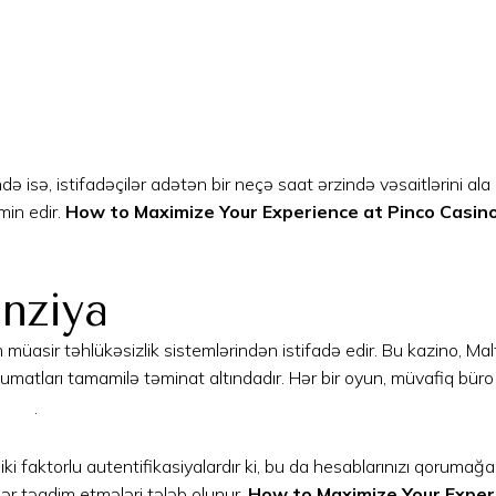
sə, istifadəçilər adətən bir neçə saat ərzində vəsaitlərini ala bi
min edir.
How to Maximize Your Experience at Pinco Casin
enziya
üasir təhlükəsizlik sistemlərindən istifadə edir. Bu kazino, Mal
lumatları tamamilə təminat altındadır. Hər bir oyun, müvafiq büro t
OM
.
iki faktorlu autentifikasiyalardır ki, bu da hesablarınızı qorumağ
lər təqdim etmələri tələb olunur.
How to Maximize Your Exper