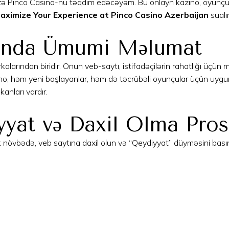
inco Casino-nu təqdim edəcəyəm. Bu onlayn kazino, oyunçular ü
aximize Your Experience at Pinco Casino Azerbaijan
sualı
ında Ümumi Məlumat
larından biridir. Onun veb-saytı, istifadəçilərin rahatlığı üçün 
azino, həm yeni başlayanlar, həm də təcrübəli oyunçular üçün uyg
anları vardır.
yyat və Daxil Olma Pros
k növbədə, veb saytına daxil olun və “Qeydiyyat” düyməsini basın