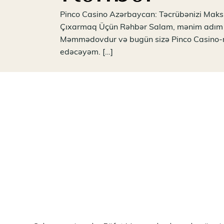
Pinco Casino Azərbaycan: Təcrübənizi Ma
Çıxarmaq Üçün Rəhbər Salam, mənim adım 
Məmmədovdur və bugün sizə Pinco Casino-
edəcəyəm. […]
Pinco Casino
Maksimuma Ç