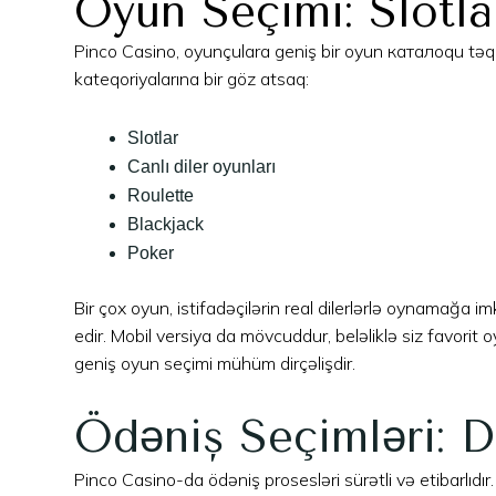
Oyun Seçimi: Slotla
Pinco Casino, oyunçulara geniş bir oyun каталoqu təqdi
kateqoriyalarına bir göz atsaq:
Slotlar
Canlı diler oyunları
Roulette
Blackjack
Poker
Bir çox oyun, istifadəçilərin real dilerlərlə oynamağa 
edir. Mobil versiya da mövcuddur, beləliklə siz favorit o
geniş oyun seçimi mühüm dirçəlişdir.
Ödəniş Seçimləri: D
Pinco Casino-da ödəniş prosesləri sürətli və etibarlıdır.