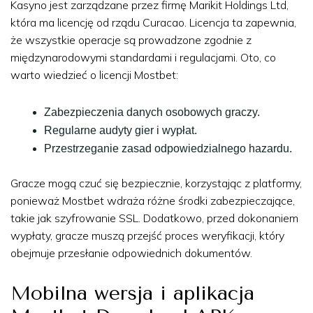
Kasyno jest zarządzane przez firmę Marikit Holdings Ltd,
która ma licencję od rządu Curacao. Licencja ta zapewnia,
że wszystkie operacje są prowadzone zgodnie z
międzynarodowymi standardami i regulacjami. Oto, co
warto wiedzieć o licencji Mostbet:
Zabezpieczenia danych osobowych graczy.
Regularne audyty gier i wypłat.
Przestrzeganie zasad odpowiedzialnego hazardu.
Gracze mogą czuć się bezpiecznie, korzystając z platformy,
ponieważ Mostbet wdraża różne środki zabezpieczające,
takie jak szyfrowanie SSL. Dodatkowo, przed dokonaniem
wypłaty, gracze muszą przejść proces weryfikacji, który
obejmuje przesłanie odpowiednich dokumentów.
Mobilna wersja i aplikacja