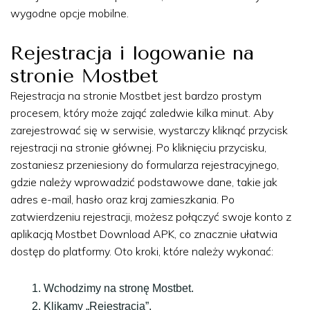
wygodne opcje mobilne.
Rejestracja i logowanie na
stronie Mostbet
Rejestracja na stronie Mostbet jest bardzo prostym
procesem, który może zająć zaledwie kilka minut. Aby
zarejestrować się w serwisie, wystarczy kliknąć przycisk
rejestracji na stronie głównej. Po kliknięciu przycisku,
zostaniesz przeniesiony do formularza rejestracyjnego,
gdzie należy wprowadzić podstawowe dane, takie jak
adres e-mail, hasło oraz kraj zamieszkania. Po
zatwierdzeniu rejestracji, możesz połączyć swoje konto z
aplikacją Mostbet Download APK, co znacznie ułatwia
dostęp do platformy. Oto kroki, które należy wykonać:
Wchodzimy na stronę Mostbet.
Klikamy „Rejestracja”.