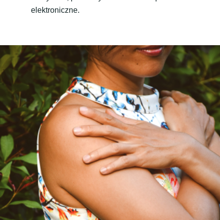
elektroniczne.