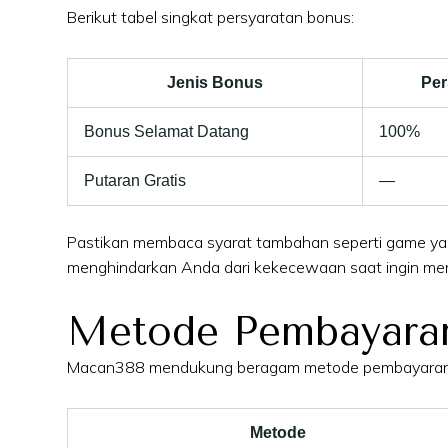
Berikut tabel singkat persyaratan bonus:
Jenis Bonus
Per
Bonus Selamat Datang
100%
Putaran Gratis
—
Pastikan membaca syarat tambahan seperti game yang 
menghindarkan Anda dari kekecewaan saat ingin me
Metode Pembayaran,
Macan388 mendukung beragam metode pembayaran yang p
Metode