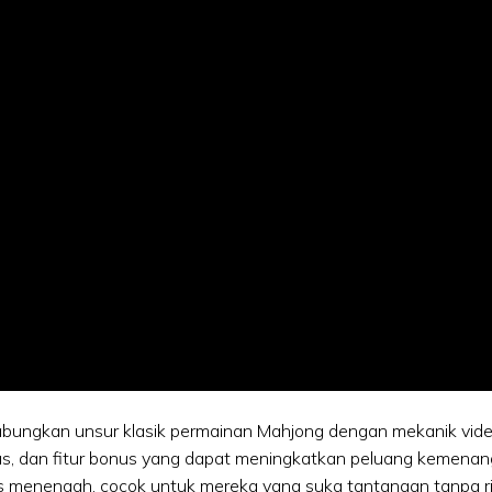
bungkan unsur klasik permainan Mahjong dengan mekanik video
s, dan fitur bonus yang dapat meningkatkan peluang kemenang
tas menengah, cocok untuk mereka yang suka tantangan tanpa risi