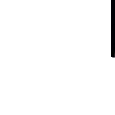
Panduan Prak
Macan388: Bo