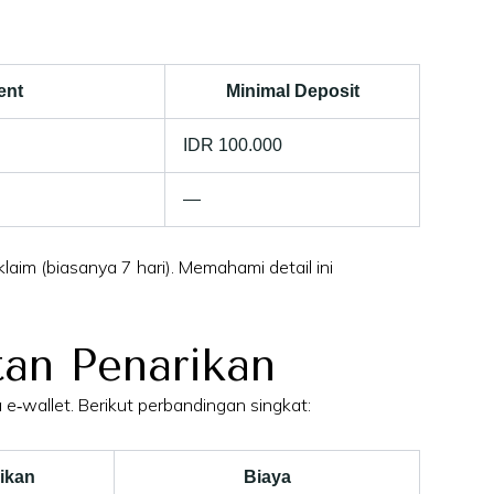
ent
Minimal Deposit
IDR 100.000
—
im (biasanya 7 hari). Memahami detail ini
an Penarikan
‑wallet. Berikut perbandingan singkat:
ikan
Biaya