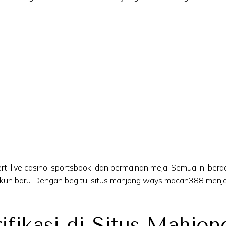
DI MACAN388?
IKASI DI SITUS MAHJONG WAYS M
DAN SYARAT WAGERING YANG PER
POSIT, DAN KECEPATAN PENARIK
N APLIKASI MAHJONG WAYS
N TANGGUNG JAWAB BERMAIN
 SPORTSBOOK DI MAHJONG WAYS
IH PERMAINAN DENGAN RTP DAN 
 SELANJUTNYA
ti live casino, sportsbook, dan permainan meja. Semua ini berad
kun baru. Dengan begitu, situs mahjong ways macan388 menjadi 
rifikasi di Situs Mahj