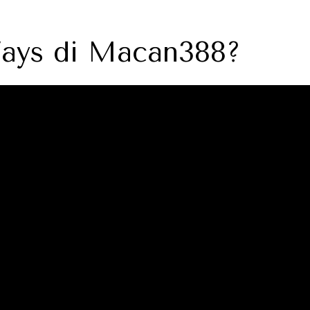
ays di Macan388?