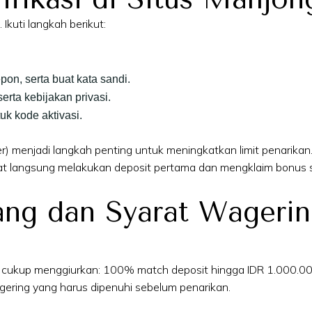
kuti langkah berikut:
pon, serta buat kata sandi.
rta kebijakan privasi.
uk kode aktivasi.
er) menjadi langkah penting untuk meningkatkan limit penarikan
pat langsung melakukan deposit pertama dan mengklaim bonus 
ng dan Syarat Wagerin
kup menggiurkan: 100% match deposit hingga IDR 1.000.000 
ering yang harus dipenuhi sebelum penarikan.