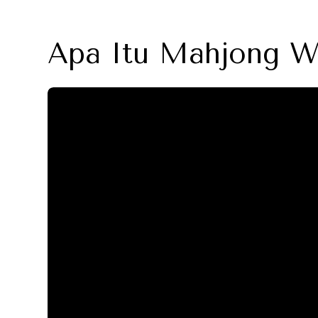
Bermain
Apa Itu Mahjong W