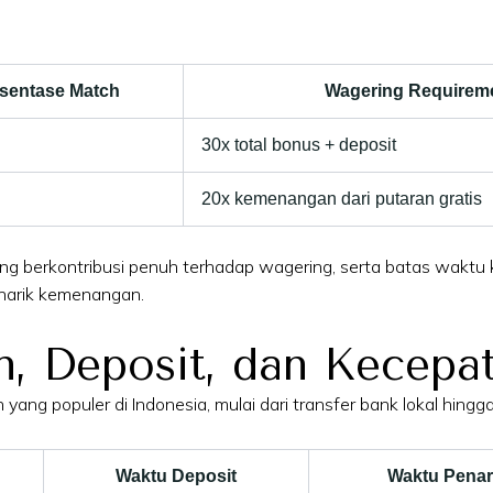
sentase Match
Wagering Requirem
30x total bonus + deposit
20x kemenangan dari putaran gratis
berkontribusi penuh terhadap wagering, serta batas waktu kla
narik kemenangan.
 Deposit, dan Kecepat
opuler di Indonesia, mulai dari transfer bank lokal hingga e
Waktu Deposit
Waktu Penar