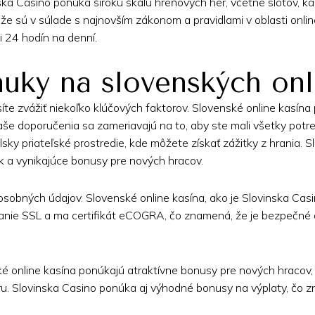
a Casino ponúka širokú škálu hreňových her, včetne slotov, kart
že sú v súlade s najnovším zákonom a pravidlami v oblasti onlin
i 24 hodín na denní.
nuky na slovenských onl
íte zvážiť niekoľko klúčových faktorov. Slovenské online kasína
aše doporučenia sa zameriavajú na to, aby ste mali všetky potre
ky priateľské prostredie, kde môžete získať zážitky z hrania. Sl
k a vynikajúce bonusy pre nových hracov.
obných údajov. Slovenské online kasína, ako je Slovinska Casin
anie SSL a ma certifikát eCOGRA, čo znamená, že je bezpečné a
 online kasína ponúkajú atraktívne bonusy pre nových hracov, 
u. Slovinska Casino ponúka aj výhodné bonusy na výplaty, čo 