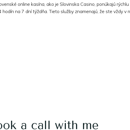
venské online kasína, ako je Slovinska Casino, ponúkajú rýchlu
 24 hodín na 7 dní týždňa. Tieto služby znamenajú, že ste vždy v
ok a call with me