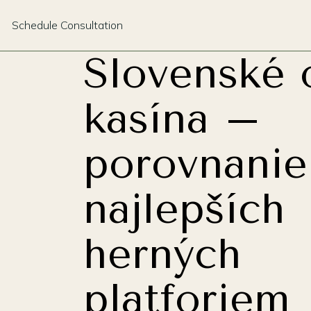
SKIP
TO
Schedule Consultation
CONTENT
Slovenské 
kasína –
porovnanie
najlepších
herných
platforiem