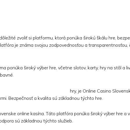
ležité zvoliť si platformu, ktorá ponúka širokú škálu hre, bezp
 platfóra je známa svojou zodpovednosťou a transparentnosťou, 
 ponúka široký výber hre, včetne slotov, karty, hry na stôl a l
ábavné.
IE ONLINE CASINO
hry, je Online Casino Slovens
ermi. Bezpečnosť a kvalita sú základnou týchto hre.
nske online kasína. Táto platfóra ponúka široký výber hre a v
dpora sú základnou týchto služieb.