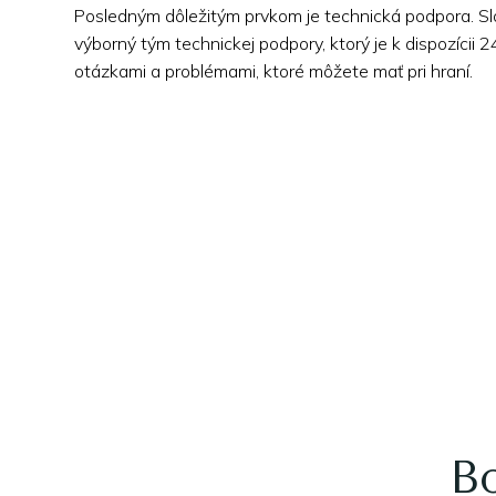
Posledným dôležitým prvkom je technická podpora. Slo
výborný tým technickej podpory, ktorý je k dispozícii
otázkami a problémami, ktoré môžete mať pri hraní.
Bo