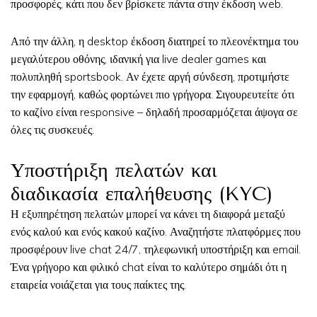
προσφορές, κάτι που δεν βρίσκετε πάντα στην έκδοση web.
Από την άλλη, η desktop έκδοση διατηρεί το πλεονέκτημα του
μεγαλύτερου οθόνης, ιδανική για live dealer games και
πολυπληθή sportsbook. Αν έχετε αργή σύνδεση, προτιμήστε
την εφαρμογή, καθώς φορτώνει πιο γρήγορα. Σιγουρευτείτε ότι
το καζίνο είναι responsive – δηλαδή προσαρμόζεται άψογα σε
όλες τις συσκευές.
Υποστήριξη πελατών και
διαδικασία επαλήθευσης (KYC)
Η εξυπηρέτηση πελατών μπορεί να κάνει τη διαφορά μεταξύ
ενός καλού και ενός κακού καζίνο. Αναζητήστε πλατφόρμες που
προσφέρουν live chat 24/7, τηλεφωνική υποστήριξη και email.
Ένα γρήγορο και φιλικό chat είναι το καλύτερο σημάδι ότι η
εταιρεία νοιάζεται για τους παίκτες της.