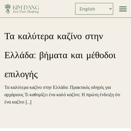
SKIP
TO
CONTENT
Τα καλύτερα καζίνο στην
Ελλάδα: βήματα και μέθοδοι
επιλογής
Τα καλύτερα καζίνο στην Ελλάδα: Πρακτικός οδηγός για
αρχάριους Τι καθορίζει ένα καλό καζίνο; Η πρώτη ένδειξη ότι
ένα καζίνο […]