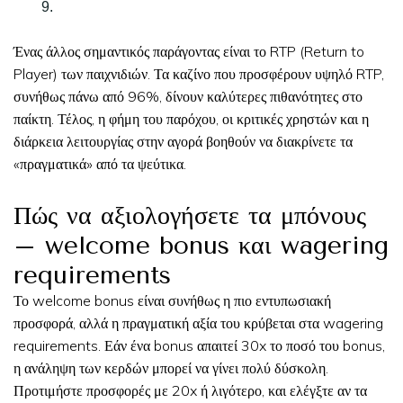
ΣΥΧΝΈΣ ΕΡΩΤΉΣΕΙΣ (FAQ)
Ένας άλλος σημαντικός παράγοντας είναι το RTP (Return to
Player) των παιχνιδιών. Τα καζίνο που προσφέρουν υψηλό RTP,
συνήθως πάνω από 96%, δίνουν καλύτερες πιθανότητες στο
παίκτη. Τέλος, η φήμη του παρόχου, οι κριτικές χρηστών και η
διάρκεια λειτουργίας στην αγορά βοηθούν να διακρίνετε τα
«πραγματικά» από τα ψεύτικα.
Πώς να αξιολογήσετε τα μπόνους
– welcome bonus και wagering
requirements
Το welcome bonus είναι συνήθως η πιο εντυπωσιακή
προσφορά, αλλά η πραγματική αξία του κρύβεται στα wagering
requirements. Εάν ένα bonus απαιτεί 30x το ποσό του bonus,
η ανάληψη των κερδών μπορεί να γίνει πολύ δύσκολη.
Προτιμήστε προσφορές με 20x ή λιγότερο, και ελέγξτε αν τα