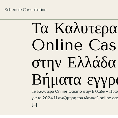
SKIP
TO
Schedule Consultation
CONTENT
Τα Καλυτερα
Online Cas
στην Ελλάδ
Βήματα εγγρ
Τα Καλυτερα Online Casino στην Ελλάδα – Πρακ
για το 2024 Η αναζήτηση του ιδανικού online ca
[…]