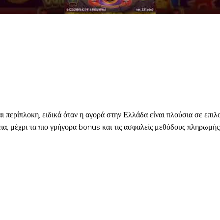
Online Casino 
Οδηγός για το 2
ι περίπλοκη, ειδικά όταν η αγορά στην Ελλάδα είναι πλούσια σε επιλο
εια, μέχρι τα πιο γρήγορα bonus και τις ασφαλείς μεθόδους πληρωμής.
ΣΩΣΤΌ ONLINE CASINO;
 ΠΛΑΊΣΙΟ
ΤΑΣΊΑ ΔΕΔΟΜΈΝΩΝ
Ι ΠΡΟΣΦΟΡΈΣ – ΤΙ ΠΡΈΠΕΙ ΝΑ ΠΡΟΣ