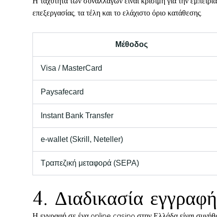
Η ταχύτητα των συναλλαγών είναι κρίσιμη για την εμπειρί
επεξεργασίας, τα τέλη και το ελάχιστο όριο κατάθεσης.
Μέθοδος
Visa / MasterCard
Paysafecard
Instant Bank Transfer
e-wallet (Skrill, Neteller)
Τραπεζική μεταφορά (SEPA)
4. Διαδικασία εγγραφ
Η εγγραφή σε ένα online casino στην Ελλάδα είναι συνήθ