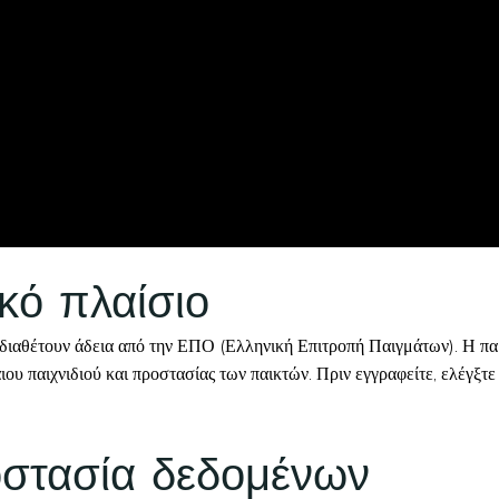
ικό πλαίσιο
 διαθέτουν άδεια από την ΕΠΟ (Ελληνική Επιτροπή Παιγμάτων). Η παρ
ιου παιχνιδιού και προστασίας των παικτών. Πριν εγγραφείτε, ελέγξτ
οστασία δεδομένων