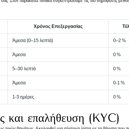
α σας. Στον παρακάτω πίνακα συγκεντρώσαμε τις πιο δημοφιλείς μεθό
Χρόνος Επεξεργασίας
Τέ
Άμεσα (0–15 λεπτά)
0–2 %
Άμεσα
0 %
5–30 λεπτά
0 %
Άμεσα
0‑1 %
1‑3 ημέρες
0 %
ής και επαλήθευση (KYC)
ως τριών βημάτων. Ακολουθεί μια σύντομη λίστα με τα βήματα που πρ