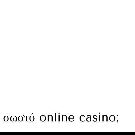
ΑΙ WAGERING REQUIREMENTS
ΑΤΆΘΕΣΗ
Ι ΑΝΆΛΗΨΗΣ – ΠΟΙΕΣ ΕΊΝΑΙ ΟΙ ΠΙΟ 
ΑΙ ΕΠΑΛΉΘΕΥΣΗ (KYC)
Ά – ΠΛΕΟΝΕΚΤΉΜΑΤΑ ΚΑΙ ΣΥΜΒΟΥΛΈΣ
– ΠΏΣ ΝΑ ΑΞΙΟΛΟΓΉΣΕΤΕ ΤΗΝ ΠΟΙΌΤ
ΡΓΑΛΕΊΑ ΚΑΙ ΠΡΑΚΤΙΚΈΣ
Q)
ΎΤΕΡΟ WELCOME BONUS ΓΙΑ ΑΡΧΆΡΙΟ
ΡΏ ΝΑ ΚΆΝΩ ΑΝΆΛΗΨΗ;
ΡΗΣΙΜΟΠΟΙΏ ΤΟ ΚΙΝΗΤΌ ΜΟΥ ΓΙΑ ΚΑΤ
ΑΝ ΞΕΧΆΣΩ ΤΟΝ ΚΩΔΙΚΌ ΠΡΌΣΒΑΣΗΣ;
ο σωστό online casino;