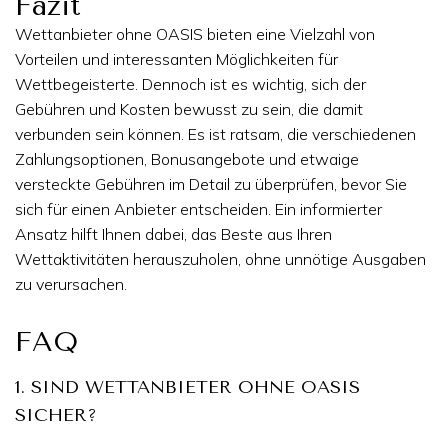
Fazit
Wettanbieter ohne OASIS bieten eine Vielzahl von
Vorteilen und interessanten Möglichkeiten für
Wettbegeisterte. Dennoch ist es wichtig, sich der
Gebühren und Kosten bewusst zu sein, die damit
verbunden sein können. Es ist ratsam, die verschiedenen
Zahlungsoptionen, Bonusangebote und etwaige
versteckte Gebühren im Detail zu überprüfen, bevor Sie
sich für einen Anbieter entscheiden. Ein informierter
Ansatz hilft Ihnen dabei, das Beste aus Ihren
Wettaktivitäten herauszuholen, ohne unnötige Ausgaben
zu verursachen.
FAQ
1. SIND WETTANBIETER OHNE OASIS
SICHER?