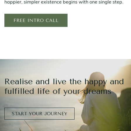
happier, simpler existence begins with one single
step.
FREE INTRO CALL
Realise and live the happy and
fulfilled life of your dreams
START YOUR JOURNEY