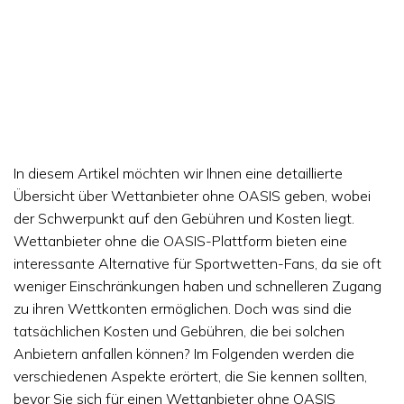
Gebühren und
Kosten
In diesem Artikel möchten wir Ihnen eine detaillierte
Übersicht über Wettanbieter ohne OASIS geben, wobei
der Schwerpunkt auf den Gebühren und Kosten liegt.
Wettanbieter ohne die OASIS-Plattform bieten eine
interessante Alternative für Sportwetten-Fans, da sie oft
weniger Einschränkungen haben und schnelleren Zugang
zu ihren Wettkonten ermöglichen. Doch was sind die
tatsächlichen Kosten und Gebühren, die bei solchen
Anbietern anfallen können? Im Folgenden werden die
verschiedenen Aspekte erörtert, die Sie kennen sollten,
bevor Sie sich für einen Wettanbieter ohne OASIS