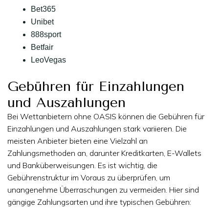
Bet365
Unibet
888sport
Betfair
LeoVegas
Gebühren für Einzahlungen
und Auszahlungen
Bei Wettanbietern ohne OASIS können die Gebühren für
Einzahlungen und Auszahlungen stark variieren. Die
meisten Anbieter bieten eine Vielzahl an
Zahlungsmethoden an, darunter Kreditkarten, E-Wallets
und Banküberweisungen. Es ist wichtig, die
Gebührenstruktur im Voraus zu überprüfen, um
unangenehme Überraschungen zu vermeiden. Hier sind
gängige Zahlungsarten und ihre typischen Gebühren:
SPORTWETTEN ANBIETER OHNE