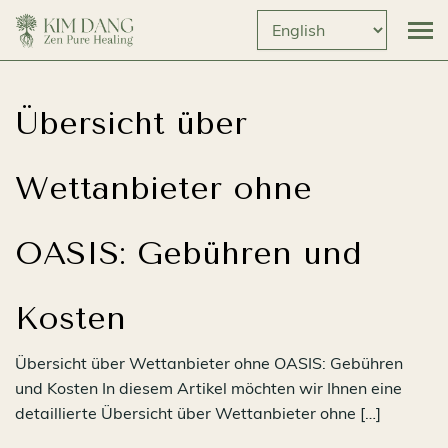
SKIP
TO
CONTENT
Übersicht über
Wettanbieter ohne
OASIS: Gebühren und
Kosten
Übersicht über Wettanbieter ohne OASIS: Gebühren
und Kosten In diesem Artikel möchten wir Ihnen eine
detaillierte Übersicht über Wettanbieter ohne […]