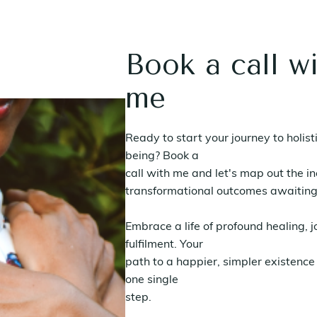
Book a call w
me
Ready to start your journey to holist
being? Book a
call with me and let's map out the in
transformational outcomes awaiting
Embrace a life of profound healing, j
fulfilment. Your
path to a happier, simpler existence
one single
step.