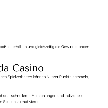
elspaß zu erhöhen und gleichzeitig die Gewinnchancen
da Casino
 nach Spielverhalten können Nutzer Punkte sammeln,
tions, schnelleren Auszahlungen und individuellen
n Spielen zu motivieren.