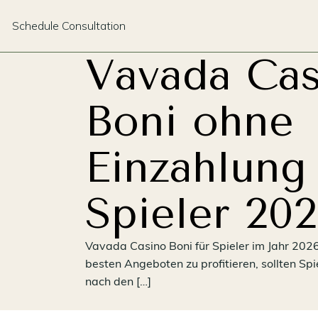
SKIP
TO
Schedule Consultation
CONTENT
Vavada Cas
Boni ohne
Einzahlung 
Spieler 20
Vavada Casino Boni für Spieler im Jahr 20
besten Angeboten zu profitieren, sollten Spie
nach den […]