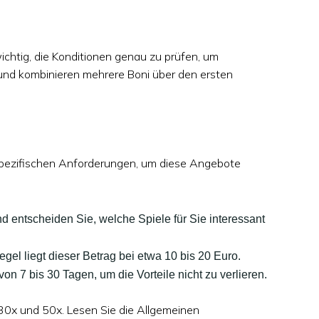
chtig, die Konditionen genau zu prüfen, um
d kombinieren mehrere Boni über den ersten
e spezifischen Anforderungen, um diese Angebote
 entscheiden Sie, welche Spiele für Sie interessant
gel liegt dieser Betrag bei etwa 10 bis 20 Euro.
n 7 bis 30 Tagen, um die Vorteile nicht zu verlieren.
30x und 50x. Lesen Sie die Allgemeinen