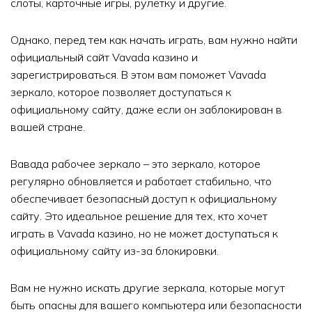
слоты, карточные игры, рулетку и другие.
Однако, перед тем как начать играть, вам нужно найти
официальный сайт Vavada казино и
зарегистрироваться. В этом вам поможет Vavada
зеркало, которое позволяет доступаться к
официальному сайту, даже если он заблокирован в
вашей стране.
Вавада рабочее зеркало – это зеркало, которое
регулярно обновляется и работает стабильно, что
обеспечивает безопасный доступ к официальному
сайту. Это идеальное решение для тех, кто хочет
играть в Vavada казино, но не может доступаться к
официальному сайту из-за блокировки.
Вам не нужно искать другие зеркала, которые могут
быть опасны для вашего компьютера или безопасности