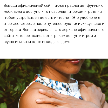
Вавада официальный сайт также предлагает функцию
мобильного доступа, что позволяет игрокам играть на
любом устройстве, где есть интернет. Это удобно для
игроков, которые часто путешествуют или живут вдали
от города. Вавада зеркало – это зеркало официального
сайта, которое позволяет игрокам доступ к играм и
функциям казино, не выходя из дома.