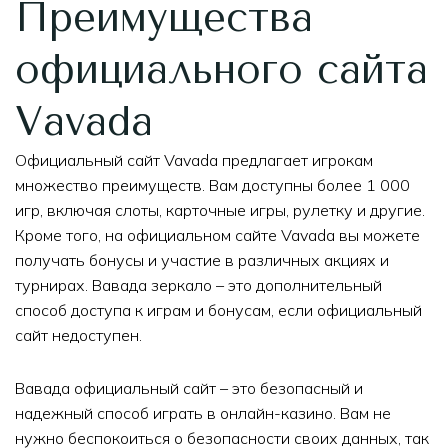
Преимущества
официального сайта
Vavada
Официальный сайт Vavada предлагает игрокам
множество преимуществ. Вам доступны более 1 000
игр, включая слоты, карточные игры, рулетку и другие.
Кроме того, на официальном сайте Vavada вы можете
получать бонусы и участие в различных акциях и
турнирах. Вавада зеркало – это дополнительный
способ доступа к играм и бонусам, если официальный
сайт недоступен.
Вавада официальный сайт – это безопасный и
надежный способ играть в онлайн-казино. Вам не
нужно беспокоиться о безопасности своих данных, так