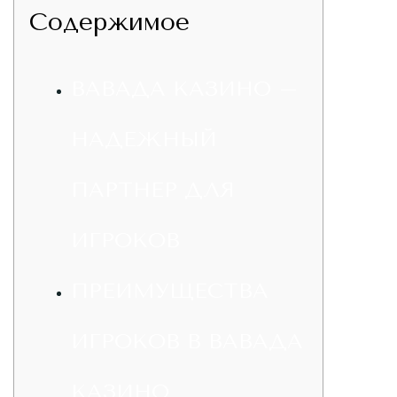
Содержимое
ВАВАДА КАЗИНО –
НАДЕЖНЫЙ
ПАРТНЕР ДЛЯ
ИГРОКОВ
ПРЕИМУЩЕСТВА
ИГРОКОВ В ВАВАДА
КАЗИНО