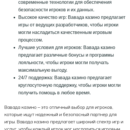
современные технологии для обеспечения
безопасности игроков и их данных.
Высокое качество игр: Вавада казино предлагает
игры от ведущих разработчиков, чтобы игроки
могли насладиться качественным игровым
процессом.
Лучшие условия для игроков: Вавада казино
предлагает различные бонусы и программы
лояльности, чтобы игроки могли получать
максимальную выгоду.
24/7 поддержка: Вавада казино предлагает
круглосуточную поддержку, чтобы игроки могли
получить помощь в любое время.
Вавада казино – это отличный выбор для игроков,
которые ищут надежный и безопасный партнер для
игры. Вавада казино предлагает широкий спектр игр и
услуг, чтобы каждый игрок мог насладиться игровым