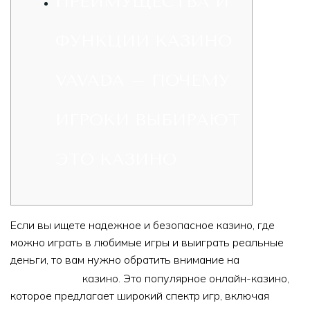
ПРЕИМУЩЕСТВА И
ФУНКЦИИ КАЗИНО
VAVADA – ПОЧЕМУ
ИГРОКИ ВЫБИРАЮТ
ЭТО КАЗИНО
Если вы ищете надежное и безопасное казино, где
можно играть в любимые игры и выиграть реальные
деньги, то вам нужно обратить внимание на
VAVADA
казино. Это популярное онлайн-казино,
которое предлагает широкий спектр игр, включая