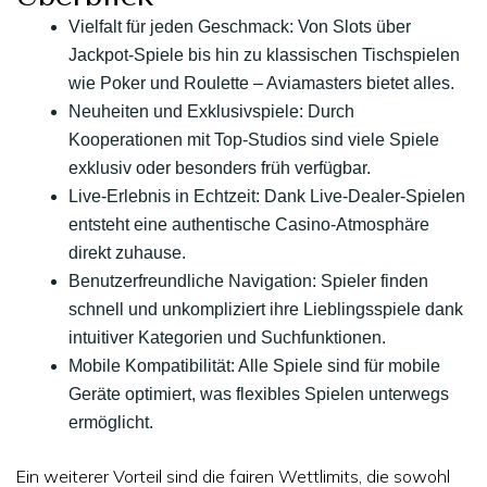
Vielfalt für jeden Geschmack: Von Slots über
Jackpot-Spiele bis hin zu klassischen Tischspielen
wie Poker und Roulette – Aviamasters bietet alles.
Neuheiten und Exklusivspiele: Durch
Kooperationen mit Top-Studios sind viele Spiele
exklusiv oder besonders früh verfügbar.
Live-Erlebnis in Echtzeit: Dank Live-Dealer-Spielen
entsteht eine authentische Casino-Atmosphäre
direkt zuhause.
Benutzerfreundliche Navigation: Spieler finden
schnell und unkompliziert ihre Lieblingsspiele dank
intuitiver Kategorien und Suchfunktionen.
Mobile Kompatibilität: Alle Spiele sind für mobile
Geräte optimiert, was flexibles Spielen unterwegs
ermöglicht.
Ein weiterer Vorteil sind die fairen Wettlimits, die sowohl