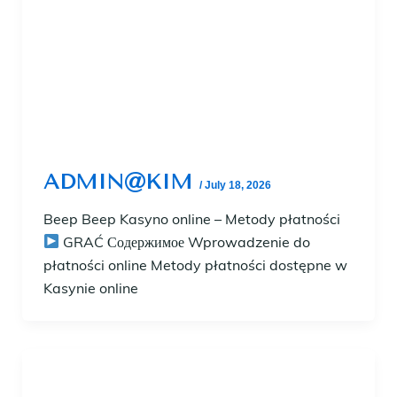
ONLINE – METODY
PŁATNOŚCI
ADMIN@KIM
/
July 18, 2026
Beep Beep Kasyno online – Metody płatności
GRAĆ Содержимое Wprowadzenie do
płatności online Metody płatności dostępne w
Kasynie online
UNCATEGORIZED