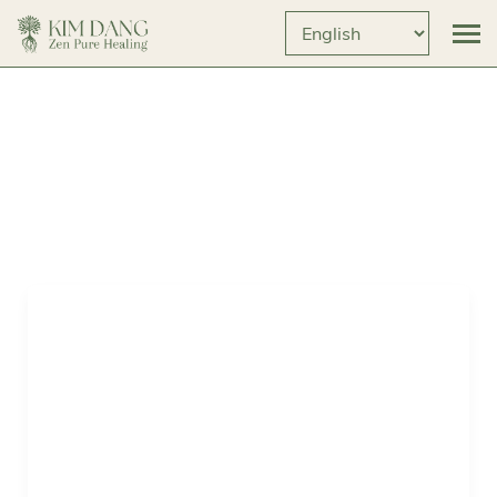
SKIP
TO
CONTENT
Uncategorized
UNCATEGORIZED
DRACULA CASINO –