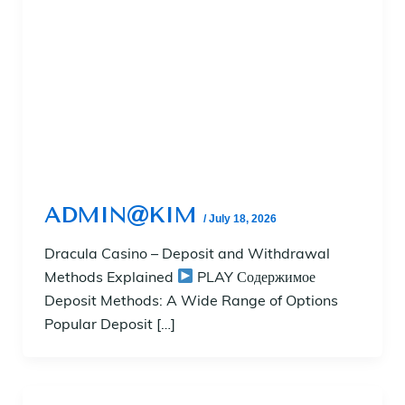
DEPOSIT AND
WITHDRAWAL METHODS
EXPLAINED
ADMIN@KIM
/
July 18, 2026
Dracula Casino – Deposit and Withdrawal
Methods Explained
PLAY Содержимое
Deposit Methods: A Wide Range of Options
Popular Deposit […]