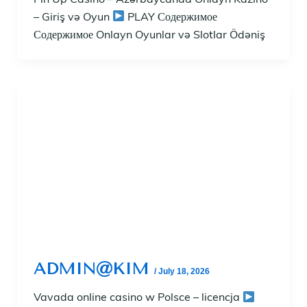
– Giriş və Oyun
PLAY Содержимое
Содержимое Onlayn Oyunlar və Slotlar Ödəniş
UNCATEGORIZED
VAVADA ONLINE CASINO W
POLSCE – LICENCJA
ADMIN@KIM
/
July 18, 2026
Vavada online casino w Polsce – licencja